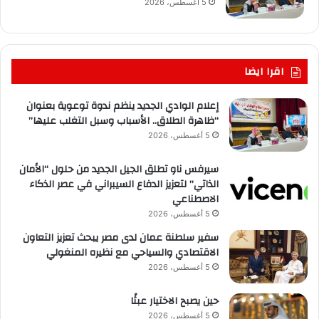
5 أغسطس، 2026
اقرا ايضا
إعلام الوادي الجديد ينظم ندوة توعوية بعنوان
“ظاهرة الطلاق.. الأسباب وسبل التغلب عليها”
5 أغسطس، 2026
سيرفس ناو تطلق الجيل الجديد من حلول “الأمان
الذاتي” لتعزيز الدفاع السيبراني في عصر الذكاء
الاصطناعي
5 أغسطس، 2026
سفير سلطنة عمان لدى مصر يبحث تعزيز التعاون
الاقتصادي والسياحي مع نظيره المنغولي
5 أغسطس، 2026
حين يصبح الاختيار عبئًا
5 أغسطس، 2026