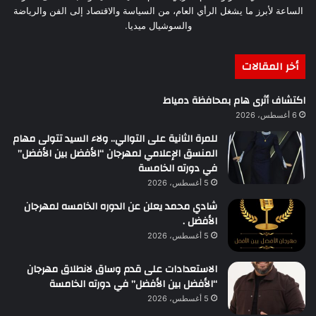
الساعة لأبرز ما يشغل الرأي العام، من السياسة والاقتصاد إلى الفن والرياضة
والسوشيال ميديا.
أخر المقالات
اكتشاف أثرى هام بمحافظة دمياط
6 أغسطس، 2026
للمرة الثانية على التوالي.. ولاء السيد تتولى مهام
المنسق الإعلامي لمهرجان “الأفضل بين الأفضل”
في دورته الخامسة
5 أغسطس، 2026
شادي محمد يعلن عن الدوره الخامسه لمهرجان
الأفضل .
5 أغسطس، 2026
الاستعدادات على قدم وساق لانطلاق مهرجان
“الأفضل بين الأفضل” في دورته الخامسة
5 أغسطس، 2026