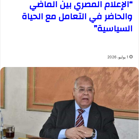
“الإعلام المصري بين الماضي
والحاضر في التعامل مع الحياة
السياسية”
1 يوليو، 2026