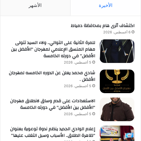
الأخيرة
الأشهر
اكتشاف أثرى هام بمحافظة دمياط
6 أغسطس، 2026
للمرة الثانية على التوالي.. ولاء السيد تتولى
مهام المنسق الإعلامي لمهرجان “الأفضل بين
الأفضل” في دورته الخامسة
5 أغسطس، 2026
شادي محمد يعلن عن الدوره الخامسه لمهرجان
الأفضل .
5 أغسطس، 2026
الاستعدادات على قدم وساق لانطلاق مهرجان
“الأفضل بين الأفضل” في دورته الخامسة
5 أغسطس، 2026
إعلام الوادي الجديد ينظم ندوة توعوية بعنوان
“ظاهرة الطلاق.. الأسباب وسبل التغلب عليها”