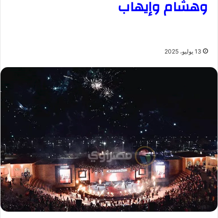
وهشام وإيهاب
13 يوليو، 2025