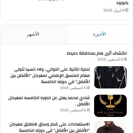
بالورود
9 أبريل، 2026
الأخيرة
الأشهر
اكتشاف أثرى هام بمحافظة دمياط
6 أغسطس، 2026
للمرة الثانية على التوالي.. ولاء السيد تتولى
مهام المنسق الإعلامي لمهرجان “الأفضل بين
الأفضل” في دورته الخامسة
5 أغسطس، 2026
شادي محمد يعلن عن الدوره الخامسه لمهرجان
الأفضل .
5 أغسطس، 2026
الاستعدادات على قدم وساق لانطلاق مهرجان
“الأفضل بين الأفضل” في دورته الخامسة