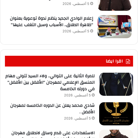
5 أغسطس، 2026
إعلام الوادي الجديد ينظم ندوة توعوية بعنوان
“ظاهرة الطلاق.. الأسباب وسبل التغلب عليها”
5 أغسطس، 2026
اقرا ايضا
للمرة الثانية على التوالي.. ولاء السيد تتولى مهام
المنسق الإعلامي لمهرجان “الأفضل بين الأفضل”
في دورته الخامسة
5 أغسطس، 2026
شادي محمد يعلن عن الدوره الخامسه لمهرجان
الأفضل .
5 أغسطس، 2026
الاستعدادات على قدم وساق لانطلاق مهرجان