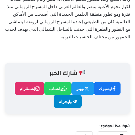
لكبار نجوم الأغنية بمصر والعالم العربي داخل المسرح الروماني منذ
فترة ومع تطور منطقة العلمين الجديدة التي أصبحت من الأماكن
العالمية كان من الطبيعي إعادة المسرح الروماني لرونقه ليتماشى
مع التطور والطفرة التي حدثت بالساحل الشمالي الذي يهدف لجذب
الجمهور من مختلف الجنسيات العربية.
شارك الخبر
فيسبوك
تويتر
واتساب
إنستقرام
تيليجرام
شارك هذا الموضوع: