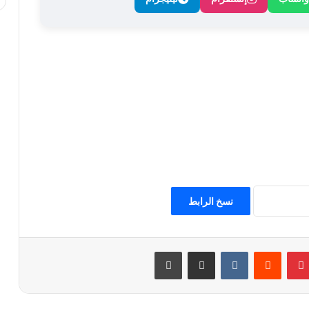
نسخ الرابط
بينتيريست
مشاركة عبر البريد
طباعة