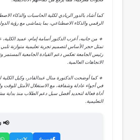
كما أشاد بالدور الريادي لكلية الحاسبات والذكاء الا
الرقمي والذكاء الاصطناعي، بما يتماشى مع رؤية الدولة
🔹 من جانبه، أعرب الدكتور أسامة إمام، عميد الكلية، 
تمثل حجر الأساس لتصميم تجربة تعليمية متوازنة تلبي ا
رئيس الجامعة تعكس دعم القيادة الجامعية المستمر و
الاتجاهات العالمية.
🔹 كما أوضحت الدكتورة منال عبدالقادر، وكيل الكلية 
في أجواء عادلة وشفافة، مع الاستغلال الأمثل للوقت و
أداة فعالة لتحديد أفضل سبل دعم الطلاب منذ بداية مش
التعليمية.
📢 ش
فيسبوك
تويتر