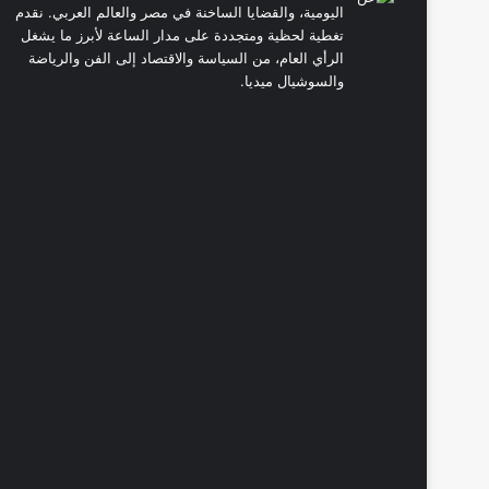
اليومية، والقضايا الساخنة في مصر والعالم العربي. نقدم
تغطية لحظية ومتجددة على مدار الساعة لأبرز ما يشغل
الرأي العام، من السياسة والاقتصاد إلى الفن والرياضة
والسوشيال ميديا.