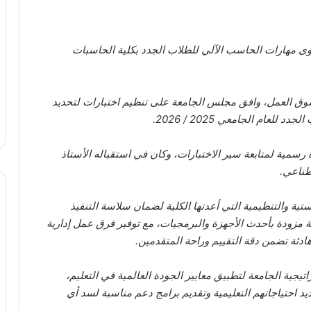
وى مهارات الحاسب الآلي للطلاب الجدد بكلية الحاسبات
سوق العمل، وافق مجلس الجامعة على تنظيم اختبارات لتحديد
عام الجامعي 2025 / 2026.
ة رسمية لمتابعة سير الاختبارات، وكان في استقباله الأستاذ
طناعي.
تية والتنظيمية التي أعدتها الكلية لضمان سلاسة التنفيذ
 مزودة بأحدث الأجهزة والبرمجيات، مع توفير فرق عمل إدارية
ادئة تضمن دقة التقييم وراحة المتقدمين.
تيجية الجامعة لتطبيق معايير الجودة العالمية في التعليم،
يد احتياجاتهم التعليمية وتقديم برامج دعم مناسبة لسد أي