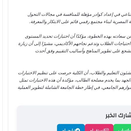
صطناعي في إعداد كوادر مؤهلة للمنافسة في مجالات التحول
 المصرية لبناء مجتمع رقمي قائم على الابتكار والمعرفة.
عن سعادته بهذه الخطوة، مؤكدًا أن اختبارات تحديد المستوى
حتياجات الطلاب وتدعم نجاحهم الأكاديمي، مشيرًا إلى أن زيارة
تشجع على تطوير المناهج وأساليب التقييم وفق أحدث
لشئون التعليم والطلاب، أن الكلية حرصت على تنظيم الاختبارات
الجهد بما يخدم مصلحة الطالب، مؤكدة أن هذه الاختبارات تمثل
وارهم الجامعي، في إطار خطة الجامعة الشاملة لتطوير العملية
ارك الخبر
واتساب
إنستقرام
تيليجرام