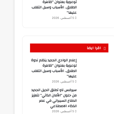
توعوية بعنوان “ظاهرة
الطلاق.. الأسباب وسبل التغلب
عليها”
5 أغسطس، 2026
اقرا ايضا
إعلام الوادي الجديد ينظم ندوة
توعوية بعنوان “ظاهرة
الطلاق.. الأسباب وسبل التغلب
عليها”
5 أغسطس، 2026
سيرفس ناو تطلق الجيل الجديد
من حلول “الأمان الذاتي” لتعزيز
الدفاع السيبراني في عصر
الذكاء الاصطناعي
5 أغسطس، 2026