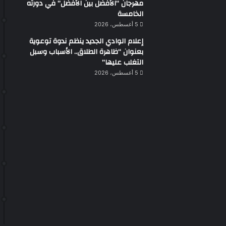
مهرجان “الأفضل بين الأفضل” في دورته
الخامسة
5 أغسطس، 2026
إعلام الوادي الجديد ينظم ندوة توعوية
بعنوان “ظاهرة الطلاق.. الأسباب وسبل
التغلب عليها”
5 أغسطس، 2026