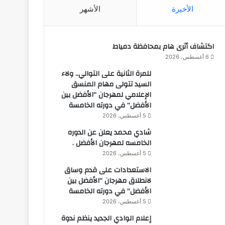
الأخيرة
الأشهر
اكتشاف أثرى هام بمحافظة دمياط
6 أغسطس، 2026
للمرة الثانية على التوالي.. ولاء
السيد تتولى مهام المنسق
الإعلامي لمهرجان “الأفضل بين
الأفضل” في دورته الخامسة
5 أغسطس، 2026
شادي محمد يعلن عن الدوره
الخامسه لمهرجان الأفضل .
5 أغسطس، 2026
الاستعدادات على قدم وساق
لانطلاق مهرجان “الأفضل بين
الأفضل” في دورته الخامسة
5 أغسطس، 2026
إعلام الوادي الجديد ينظم ندوة