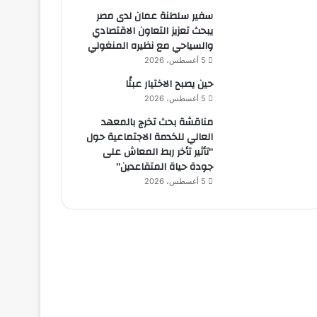
سفير سلطنة عمان لدى مصر
يبحث تعزيز التعاون الاقتصادي
والسياحي مع نظيره المنغولي
5 أغسطس، 2026
حين يصبح الاختيار عبئًا
5 أغسطس، 2026
مناقشة بحث تخرج بالمعهد
العالي للخدمة الاجتماعية حول
“تأثير تأخر ربط المعاش على
جودة حياة المتقاعدين”
5 أغسطس، 2026