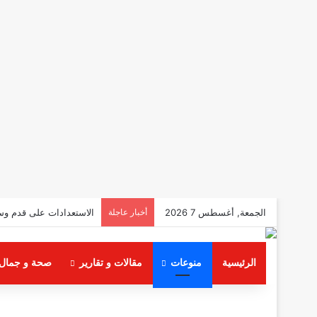
الجمعة, أغسطس 7 2026
أخبار عاجلة
الاستعدادات على قدم وس
الرئيسية
منوعات
مقالات و تقارير
صحة و جمال