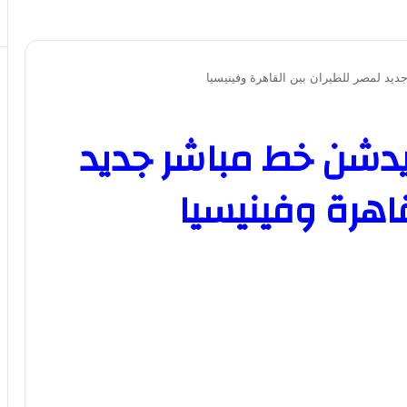
د لمصر للطيران بين القاهرة وفينيسيا
يدشن خط مباشر جديد
قاهرة وفينيسيا