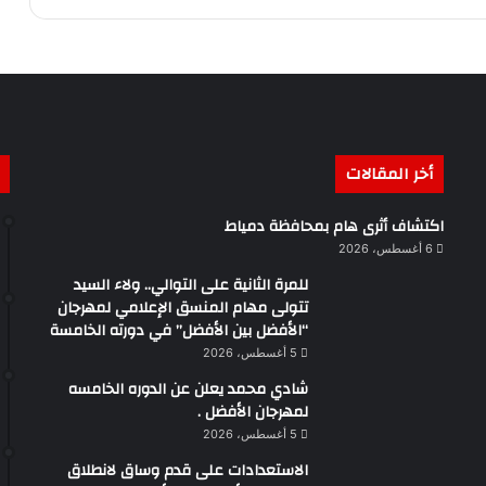
أخر المقالات
اكتشاف أثرى هام بمحافظة دمياط
6 أغسطس، 2026
للمرة الثانية على التوالي.. ولاء السيد
تتولى مهام المنسق الإعلامي لمهرجان
“الأفضل بين الأفضل” في دورته الخامسة
5 أغسطس، 2026
شادي محمد يعلن عن الدوره الخامسه
لمهرجان الأفضل .
5 أغسطس، 2026
الاستعدادات على قدم وساق لانطلاق