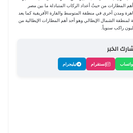
هم المطارات من حيثُ أعداد الركاب المتبادلة ما بين مصر
لقاهرة ومدن أخرى في منطقة المتوسط والقارة الأفريقية كما يعد
ية لمنطقة الشمال الإيطالي وهو أحد أهم المطارات الإيطالية من
ارك الخبر
واتساب
إنستقرام
تيليجرام