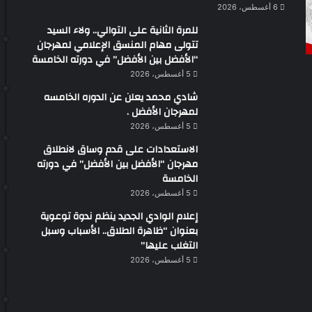
6 أغسطس، 2026
للمرة الثانية على التوالي.. ولاء السيد
تتولى مهام المنسق الإعلامي لمهرجان
“الأفضل بين الأفضل” في دورته الخامسة
5 أغسطس، 2026
شادي محمد يعلن عن الدوره الخامسه
لمهرجان الأفضل .
5 أغسطس، 2026
الاستعدادات على قدم وساق لانطلاق
مهرجان “الأفضل بين الأفضل” في دورته
الخامسة
5 أغسطس، 2026
إعلام الوادي الجديد ينظم ندوة توعوية
بعنوان “ظاهرة الطلاق.. الأسباب وسبل
التغلب عليها”
5 أغسطس، 2026