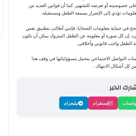
لى خصوصيته أو تعرضه للتشهير. كما أن قوانين العديد من
علومات تؤدي إلى الإضرار بسمعة الطفل ومستقبله.
جح في حماية معلومات الضحايا، فإنني أطالب بتطبيق نفس
طرد. إن كل صورة أو معلومة عن الطفل المتروك يمكن أن تكون
ية الطفل واجب قانوني وأخلاقي.
صات التواصل الاجتماعي بتحمل مسؤولياتها في وقف هذا
 كل أشكال الانتهاك .
ارك الخبر
واتساب
إنستقرام
تيليجرام