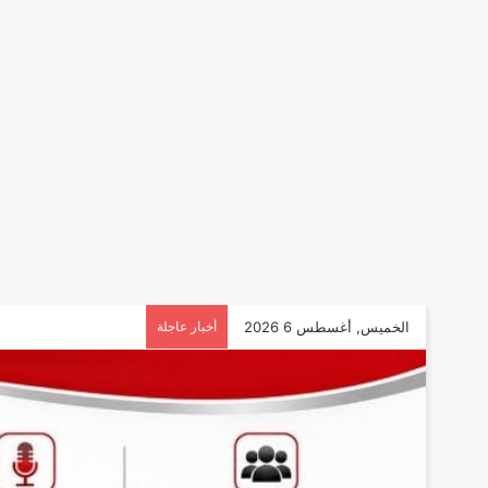
الخميس, أغسطس 6 2026
أخبار عاجلة