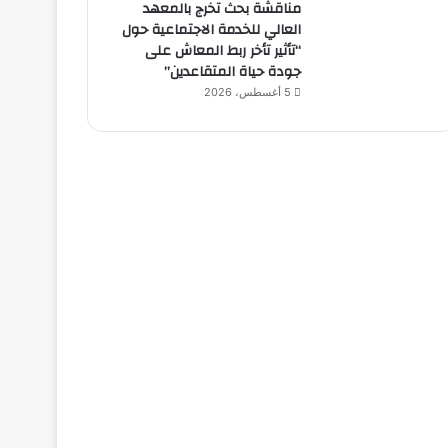
مناقشة بحث تخرج بالمعهد
العالي للخدمة الاجتماعية حول
“تأثير تأخر ربط المعاش على
جودة حياة المتقاعدين”
5 أغسطس، 2026