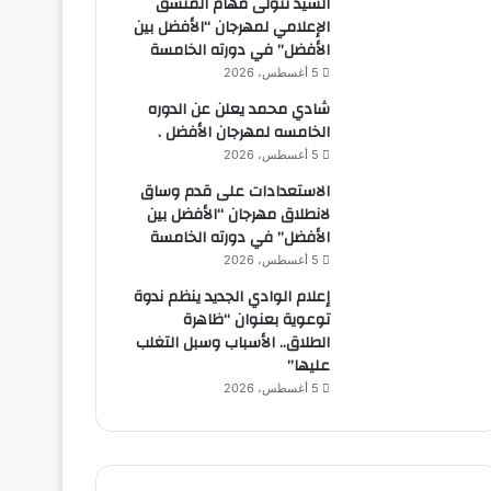
السيد تتولى مهام المنسق
الإعلامي لمهرجان “الأفضل بين
الأفضل” في دورته الخامسة
5 أغسطس، 2026
شادي محمد يعلن عن الدوره
الخامسه لمهرجان الأفضل .
5 أغسطس، 2026
الاستعدادات على قدم وساق
لانطلاق مهرجان “الأفضل بين
الأفضل” في دورته الخامسة
5 أغسطس، 2026
إعلام الوادي الجديد ينظم ندوة
توعوية بعنوان “ظاهرة
الطلاق.. الأسباب وسبل التغلب
عليها”
5 أغسطس، 2026