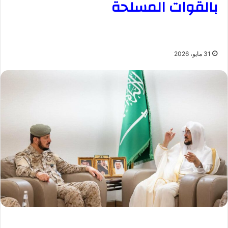
بالقوات المسلحة
31 مايو، 2026