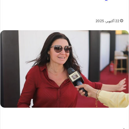
22 أكتوبر، 2025