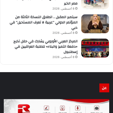
مصر الخير
8 أغسطس، 2026
سبتمبر المقبل .. انطلاق النسخة الثالثة من
المؤتمر الدولي “عربية لا تعرف المستحيل” في
دبي
8 أغسطس، 2026
المركز العربي الأوروبي يشارك في حفل تخرج
«دفعة التميز والبناء» للطلبة العراقيين في
إسطنبول
8 أغسطس، 2026
عن