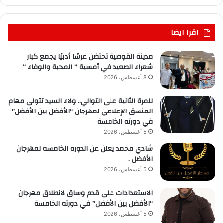
اقرا ايضا
مدينة القوصية تحتضن عرسًا أدبيًا يجمع كبار
شعراء الصعيد في أمسية ” المحبة والوفاء “
8 أغسطس، 2026
للمرة الثانية على التوالي.. ولاء السيد تتولى مهام
المنسق الإعلامي لمهرجان “الأفضل بين الأفضل”
في دورته الخامسة
5 أغسطس، 2026
شادي محمد يعلن عن الدوره الخامسه لمهرجان
الأفضل .
5 أغسطس، 2026
الاستعدادات على قدم وساق لانطلاق مهرجان
“الأفضل بين الأفضل” في دورته الخامسة
5 أغسطس، 2026