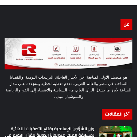
عن
هو منصتك الأولى لمتابعة آخر الأخبار العاجلة، التريندات اليومية، والقضايا
الساخنة في مصر والعالم العربي. نقدم تغطية لحظية ومتجددة على مدار
الساعة لأبرز ما يشغل الرأي العام، من السياسة والاقتصاد إلى الفن والرياضة
والسوشيال ميديا.
أخر المقالات
وزير الشؤون الإسلامية يفتتح التصفيات النهائية
لمسابقة الملك عبدالعزيز الدولية للقرآن الكريم في