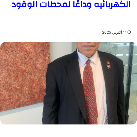
الكهربائيه وداعًا لمحطات الوقود
11 أكتوبر، 2025