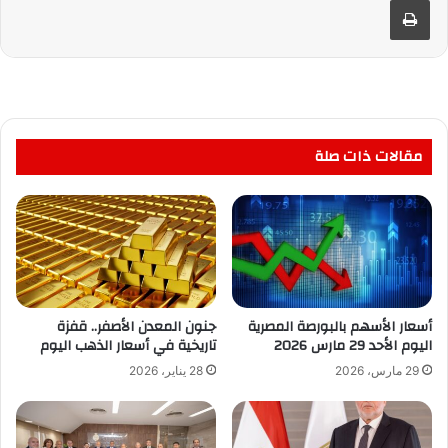
مقالات ذات صلة
أسعار الأسهم بالبورصة المصرية
جنون المعدن الأصفر.. قفزة
اليوم الأحد 29 مارس 2026
تاريخية في أسعار الذهب اليوم
29 مارس، 2026
28 يناير، 2026