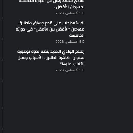
شادي محمد يعلن عن الدوره الخامسه
لمهرجان الأفضل .
5 أغسطس، 2026
الاستعدادات على قدم وساق لانطلاق
مهرجان “الأفضل بين الأفضل” في دورته
الخامسة
5 أغسطس، 2026
إعلام الوادي الجديد ينظم ندوة توعوية
بعنوان “ظاهرة الطلاق.. الأسباب وسبل
التغلب عليها”
5 أغسطس، 2026