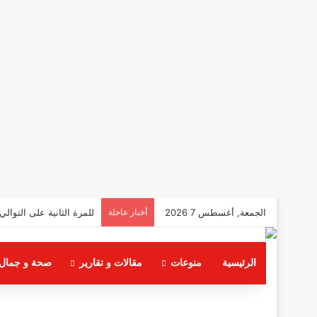
الجمعة, أغسطس 7 2026
أخبار عاجلة
للمرة الثانية على التوال
الرئيسية
منوعات
مقالات و تقارير
صحة و جمال