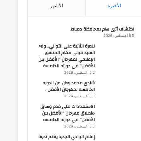
الأخيرة
الأشهر
اكتشاف أثرى هام بمحافظة دمياط
6 أغسطس، 2026
للمرة الثانية على التوالي.. ولاء
السيد تتولى مهام المنسق
الإعلامي لمهرجان “الأفضل بين
الأفضل” في دورته الخامسة
5 أغسطس، 2026
شادي محمد يعلن عن الدوره
الخامسه لمهرجان الأفضل .
5 أغسطس، 2026
الاستعدادات على قدم وساق
لانطلاق مهرجان “الأفضل بين
الأفضل” في دورته الخامسة
5 أغسطس، 2026
إعلام الوادي الجديد ينظم ندوة