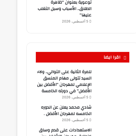
توعوية بعنوان “ظاهرة
الطلاق.. الأسباب وسبل التغلب
عليها”
5 أغسطس، 2026
اقرا ايضا
للمرة الثانية على التوالي.. ولاء
السيد تتولى مهام المنسق
الإعلامي لمهرجان “الأفضل بين
الأفضل” في دورته الخامسة
5 أغسطس، 2026
شادي محمد يعلن عن الدوره
الخامسه لمهرجان الأفضل .
5 أغسطس، 2026
الاستعدادات على قدم وساق