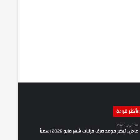
الأكثر قراءة
26 أبريل، 2026
عاجل.. تبكير موعد صرف مرتبات شهر مايو 2026 رسمياً