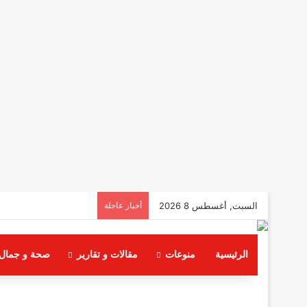
السبت, أغسطس 8 2026
أخبار عاجلة
الرئيسية
منوعات
مقالات و تقارير
صحة و جمال