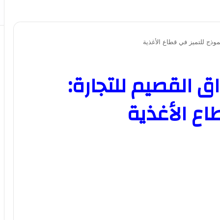
وذج للتميز في قطاع الأغذية
القصيم للتجارة:
اع الأغذية