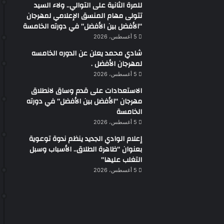
للمرة الثانية على التوالي.. ولاء السيد
تتولى مهام المنسق الإعلامي لمهرجان
“الأفضل بين الأفضل” في دورته الخامسة
5 أغسطس، 2026
شادي محمد يعلن عن الدوره الخامسه
لمهرجان الأفضل .
5 أغسطس، 2026
الاستعدادات على قدم وساق لانطلاق
مهرجان “الأفضل بين الأفضل” في دورته
الخامسة
5 أغسطس، 2026
إعلام الوادي الجديد ينظم ندوة توعوية
بعنوان “ظاهرة الطلاق.. الأسباب وسبل
التغلب عليها”
5 أغسطس، 2026