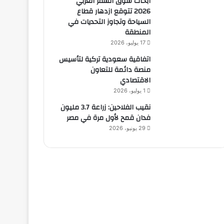
أبحاث سوق السفر العربي
2026 تتوقع ازدهار قطاع
السياحة وتجاوز التحديات في
المنطقة
17 يوليو، 2026
اتفاقية سعودية تركية لتأسيس
منصة دائمة للتعاون
الاقتصادي
1 يوليو، 2026
نقيب الفلاحين: زراعة 3.7 مليون
فدان قمح لأول مرة في مصر
29 يونيو، 2026