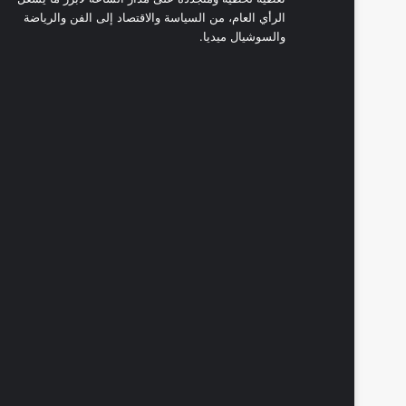
الرأي العام، من السياسة والاقتصاد إلى الفن والرياضة
والسوشيال ميديا.