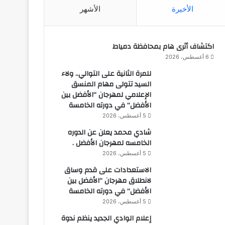
الأخيرة
الأشهر
اكتشاف أثرى هام بمحافظة دمياط
6 أغسطس، 2026
للمرة الثانية على التوالي.. ولاء
السيد تتولى مهام المنسق
الإعلامي لمهرجان “الأفضل بين
الأفضل” في دورته الخامسة
5 أغسطس، 2026
شادي محمد يعلن عن الدوره
الخامسه لمهرجان الأفضل .
5 أغسطس، 2026
الاستعدادات على قدم وساق
لانطلاق مهرجان “الأفضل بين
الأفضل” في دورته الخامسة
5 أغسطس، 2026
إعلام الوادي الجديد ينظم ندوة