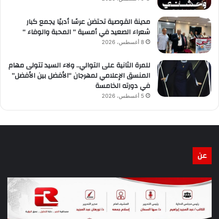
مدينة القوصية تحتضن عرسًا أدبيًا يجمع كبار
شعراء الصعيد في أمسية ” المحبة والوفاء “
8 أغسطس، 2026
للمرة الثانية على التوالي.. ولاء السيد تتولى مهام
المنسق الإعلامي لمهرجان “الأفضل بين الأفضل”
في دورته الخامسة
5 أغسطس، 2026
عن