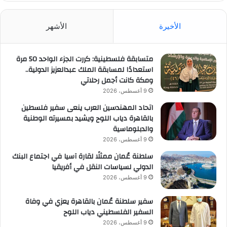
الأخيرة
الأشهر
متسابقة فلسطينية: كررت الجزء الواحد 50 مرة
استعدادًا لمسابقة الملك عبدالعزيز الدولية..
ومكة كانت أجمل رحلاتي
9 أغسطس، 2026
اتحاد المهندسين العرب ينعى سفير فلسطين
بالقاهرة دياب اللوح ويشيد بمسيرته الوطنية
والدبلوماسية
9 أغسطس، 2026
سلطنة عُمان ممثلًا لقارة آسيا في اجتماع البنك
الدولي لسياسات النقل في أفريقيا
9 أغسطس، 2026
سفير سلطنة عُمان بالقاهرة يعزي في وفاة
السفير الفلسطيني دياب اللوح
9 أغسطس، 2026