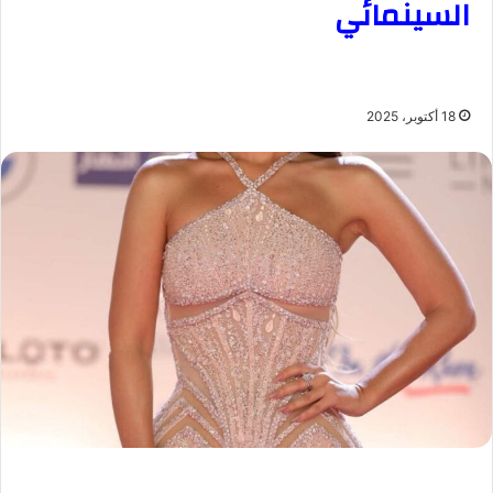
السينمائي
18 أكتوبر، 2025