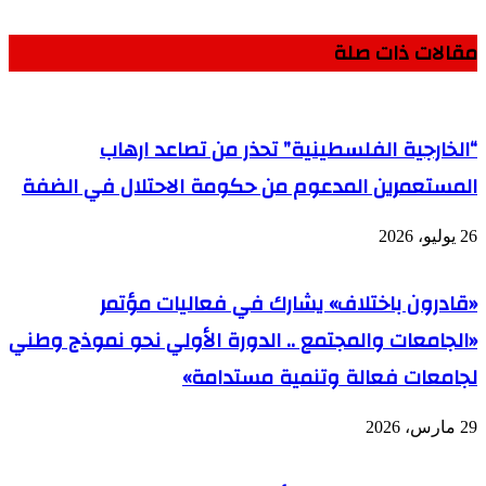
مقالات ذات صلة
“الخارجية الفلسطينية” تحذر من تصاعد ارهاب
المستعمرين المدعوم من حكومة الاحتلال في الضفة
26 يوليو، 2026
«قادرون باختلاف» يشارك في فعاليات مؤتمر
«الجامعات والمجتمع .. الدورة الأولي نحو نموذج وطني
لجامعات فعالة وتنمية مستدامة»
29 مارس، 2026