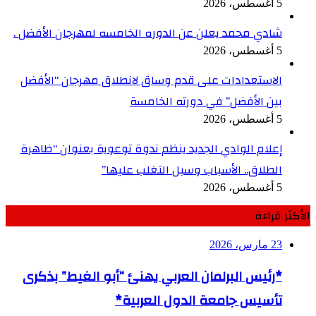
5 أغسطس، 2026
شادي محمد يعلن عن الدوره الخامسه لمهرجان الأفضل .
5 أغسطس، 2026
الاستعدادات على قدم وساق لانطلاق مهرجان “الأفضل
بين الأفضل” في دورته الخامسة
5 أغسطس، 2026
إعلام الوادي الجديد ينظم ندوة توعوية بعنوان “ظاهرة
الطلاق.. الأسباب وسبل التغلب عليها”
5 أغسطس، 2026
الأكثر قراءة
23 مارس، 2026
*رئيس البرلمان العربي يهنئ “أبو الغيط” بذكرى
تأسيس جامعة الدول العربية*