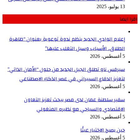
13 يوليو، 2025
اقرا ايضا
إعلام الوادي الجديد ينظم ندوة توعوية بعنوان “ظاهرة
الطلاق.. الأسباب وسبل التغلب عليها”
5 أغسطس، 2026
سيرفس ناو تطلق الجيل الجديد من حلول “الأمان الذاتي”
لتعزيز الدفاع السيبراني في عصر الذكاء الاصطناعي
5 أغسطس، 2026
سفير سلطنة عمان لدى مصر يبحث تعزيز التعاون
الاقتصادي والسياحي مع نظيره المنغولي
5 أغسطس، 2026
حين يصبح الاختيار عبئًا
5 أغسطس، 2026