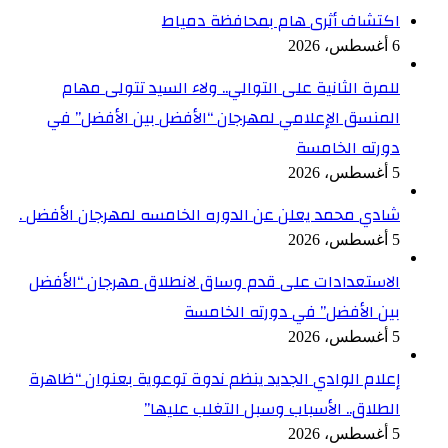
اكتشاف أثرى هام بمحافظة دمياط
6 أغسطس، 2026
للمرة الثانية على التوالي.. ولاء السيد تتولى مهام
المنسق الإعلامي لمهرجان “الأفضل بين الأفضل” في
دورته الخامسة
5 أغسطس، 2026
شادي محمد يعلن عن الدوره الخامسه لمهرجان الأفضل .
5 أغسطس، 2026
الاستعدادات على قدم وساق لانطلاق مهرجان “الأفضل
بين الأفضل” في دورته الخامسة
5 أغسطس، 2026
إعلام الوادي الجديد ينظم ندوة توعوية بعنوان “ظاهرة
الطلاق.. الأسباب وسبل التغلب عليها”
5 أغسطس، 2026