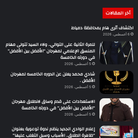
أخر المقالات
اكتشاف أثرى هام بمحافظة دمياط
6 أغسطس، 2026
للمرة الثانية على التوالي.. ولاء السيد تتولى مهام
المنسق الإعلامي لمهرجان “الأفضل بين الأفضل”
في دورته الخامسة
5 أغسطس، 2026
شادي محمد يعلن عن الدوره الخامسه لمهرجان
الأفضل .
5 أغسطس، 2026
الاستعدادات على قدم وساق لانطلاق مهرجان
“الأفضل بين الأفضل” في دورته الخامسة
5 أغسطس، 2026
إعلام الوادي الجديد ينظم ندوة توعوية بعنوان
“ظاهرة الطلاق.. الأسباب وسبل التغلب عليها”