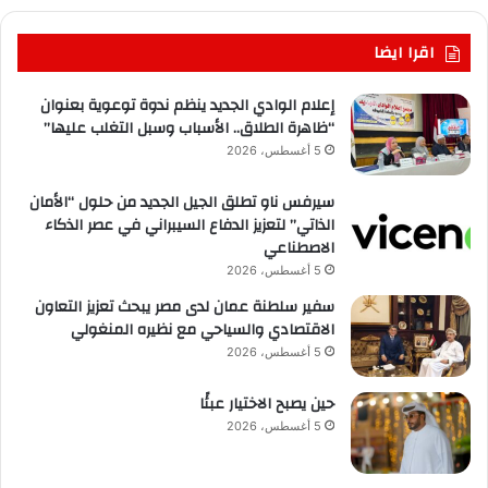
اقرا ايضا
إعلام الوادي الجديد ينظم ندوة توعوية بعنوان
“ظاهرة الطلاق.. الأسباب وسبل التغلب عليها”
5 أغسطس، 2026
سيرفس ناو تطلق الجيل الجديد من حلول “الأمان
الذاتي” لتعزيز الدفاع السيبراني في عصر الذكاء
الاصطناعي
5 أغسطس، 2026
سفير سلطنة عمان لدى مصر يبحث تعزيز التعاون
الاقتصادي والسياحي مع نظيره المنغولي
5 أغسطس، 2026
حين يصبح الاختيار عبئًا
5 أغسطس، 2026