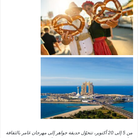
من 5 إلى 20 أكتوبر، تتحوّل حديقة جواهر إلى مهرجان غامر بالثقافة