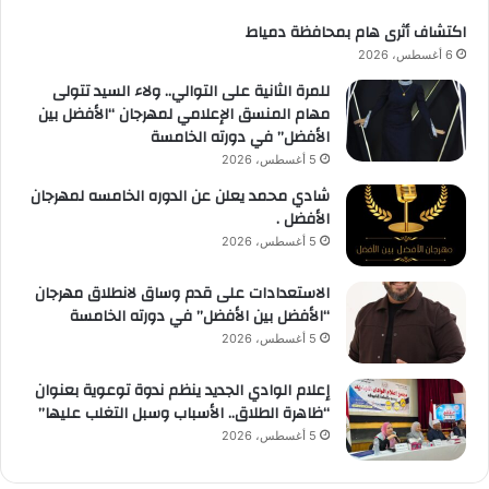
اكتشاف أثرى هام بمحافظة دمياط
6 أغسطس، 2026
للمرة الثانية على التوالي.. ولاء السيد تتولى
مهام المنسق الإعلامي لمهرجان “الأفضل بين
الأفضل” في دورته الخامسة
5 أغسطس، 2026
شادي محمد يعلن عن الدوره الخامسه لمهرجان
الأفضل .
5 أغسطس، 2026
الاستعدادات على قدم وساق لانطلاق مهرجان
“الأفضل بين الأفضل” في دورته الخامسة
5 أغسطس، 2026
إعلام الوادي الجديد ينظم ندوة توعوية بعنوان
“ظاهرة الطلاق.. الأسباب وسبل التغلب عليها”
5 أغسطس، 2026