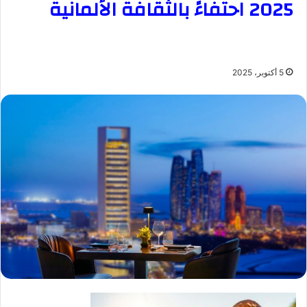
2025 احتفاءً بالثقافة الألمانية
5 أكتوبر، 2025