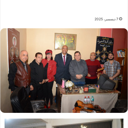
7 ديسمبر، 2025