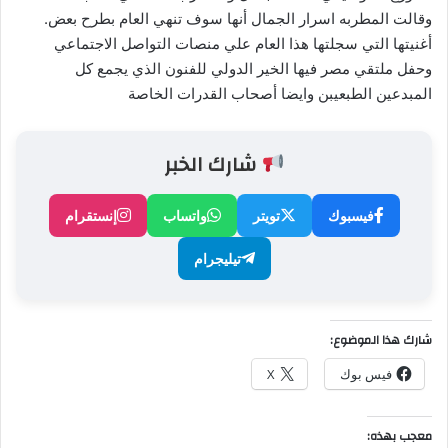
وقالت المطربه اسرار الجمال أنها سوف تنهي العام بطرح بعض.
أغنيتها التي سجلتها هذا العام علي منصات التواصل الاجتماعي
وحفل ملتقي مصر فيها الخير الدولي للفنون الذي يجمع كل
المبدعين الطبعيبن وايضا أصحاب القدرات الخاصة
شارك الخبر
فيسبوك
تويتر
واتساب
إنستقرام
تيليجرام
شارك هذا الموضوع:
فيس بوك
X
معجب بهذه: