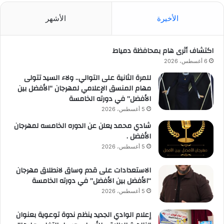
الأخيرة
الأشهر
اكتشاف أثرى هام بمحافظة دمياط
6 أغسطس، 2026
للمرة الثانية على التوالي.. ولاء السيد تتولى
مهام المنسق الإعلامي لمهرجان “الأفضل بين
الأفضل” في دورته الخامسة
5 أغسطس، 2026
شادي محمد يعلن عن الدوره الخامسه لمهرجان
الأفضل .
5 أغسطس، 2026
الاستعدادات على قدم وساق لانطلاق مهرجان
“الأفضل بين الأفضل” في دورته الخامسة
5 أغسطس، 2026
إعلام الوادي الجديد ينظم ندوة توعوية بعنوان