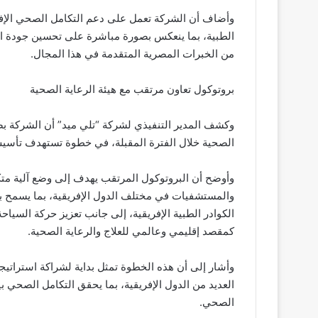
وأضاف أن الشركة تعمل على دعم التكامل الصحي الإف
الطبية، بما ينعكس بصورة مباشرة على تحسين جودة الخ
من الخبرات المصرية المتقدمة في هذا المجال.
بروتوكول تعاون مرتقب مع هيئة الرعاية الصحية
وكشف المدير التنفيذي لشركة “تلي ميد” أن الشركة بصد
الصحية خلال الفترة المقبلة، في خطوة تستهدف تأسيس
وأوضح أن البروتوكول المرتقب يهدف إلى وضع آلية متكا
والمستشفيات في مختلف الدول الإفريقية، بما يسمح بتبا
الكوادر الطبية الإفريقية، إلى جانب تعزيز حركة السياح
كمقصد إقليمي وعالمي للعلاج والرعاية الصحية.
وأشار إلى أن هذه الخطوة تمثل بداية لشراكة استراتيج
العديد من الدول الإفريقية، بما يحقق التكامل الصحي ب
الصحي.