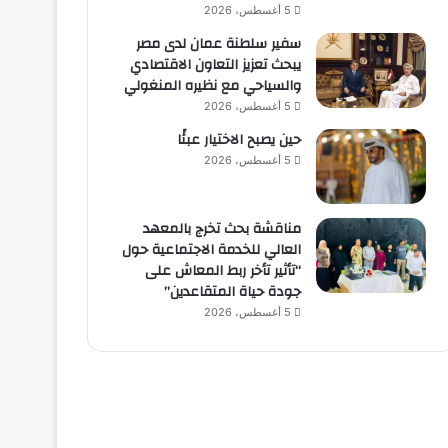
5 أغسطس، 2026
سفير سلطنة عمان لدى مصر
يبحث تعزيز التعاون الاقتصادي
والسياحي مع نظيره المنغولي
5 أغسطس، 2026
حين يصبح الاختيار عبئًا
5 أغسطس، 2026
مناقشة بحث تخرج بالمعهد
العالي للخدمة الاجتماعية حول
“تأثير تأخر ربط المعاش على
جودة حياة المتقاعدين”
5 أغسطس، 2026