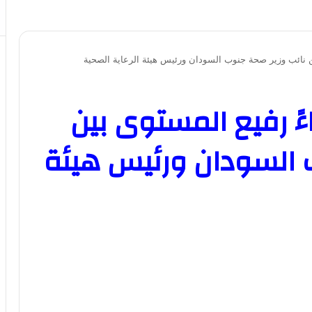
ين نائب وزير صحة جنوب السودان ورئيس هيئة الرعاية الصحية
ً رفيع المستوى بين
 السودان ورئيس هيئة