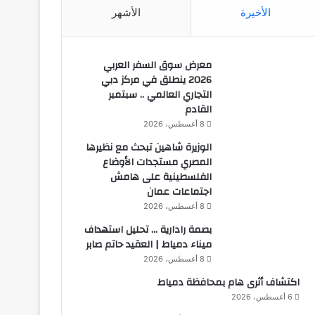
الأخيرة
الأشهر
معرض سوق السفر العربي
2026 ينطلق في مركز دبي
التجاري العالمي .. سبتمبر
القادم
8 أغسطس، 2026
الوزيرة شاهين تبحث مع نظيرها
المصري مستجدات الأوضاع
الفلسطينية على هامش
اجتماعات عمان
8 أغسطس، 2026
بصمة رادارية … تحليل استهداف
ميناء دمياط | العقيد حاتم صابر
8 أغسطس، 2026
اكتشاف أثرى هام بمحافظة دمياط
6 أغسطس، 2026