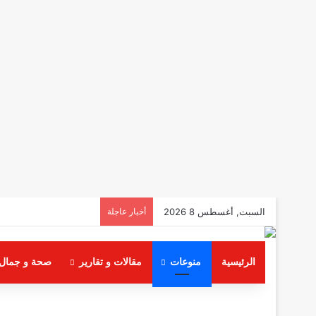
السبت, أغسطس 8 2026
أخبار عاجلة
الرئيسية
منوعات
مقالات و تقارير
صحة و جمال