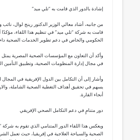
إشادة بالدور الذي قامت به “تلي ميد”
من جانبه، أشاد معالي الوزير الدكتور رينج لوال، نائب
قامت به شركة “تلي ميد” في تنظيم هذا اللقاء، مؤكدًا
الحكومي والخاص في دعم تطوير الخدمات الصحية داخل 
وأكد أن التعاون مع المؤسسات الصحية المصرية يمثل ف
في مجال إدارة المنظومات الصحية، وتطبيق التأمين ال
وأشار إلى أن التكامل بين الدول الإفريقية في المجال
يسهم في تحقيق أهداف التغطية الصحية الشاملة، والار
أنحاء القارة.
دور متنامٍ في دعم التكامل الصحي الإفريقي
ويعكس هذا اللقاء الدور المتنامي الذي تقوم به شركة “ت
الصحية والسياحة العلاجية في إفريقيا، حيث تعمل الش