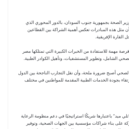
 وزير الصحة بجمهورية جنوب السودان، بالدور المحوري الذي
 أن مثل هذه المبادرات تعكس أهمية الشراكة بين القطاعين
القارة الإفريقية.
رصة مهمة للاستفادة من الخبرات الكبيرة التي تمتلكها مصر
صحي الشامل، وتطوير المستشفيات، وتأهيل الكوادر الطبية.
 الصحي أصبح ضرورة ملحة، وأن نقل التجارب الناجحة بين الدول
تقاء بجودة الخدمات الطبية المقدمة للمواطنين في مختلف
لي ميد” باعتبارها شريكًا استراتيجيًا في دعم منظومة الرعاية
ركة على بناء شراكات مؤسسية بين الجهات الصحية، وتوفير