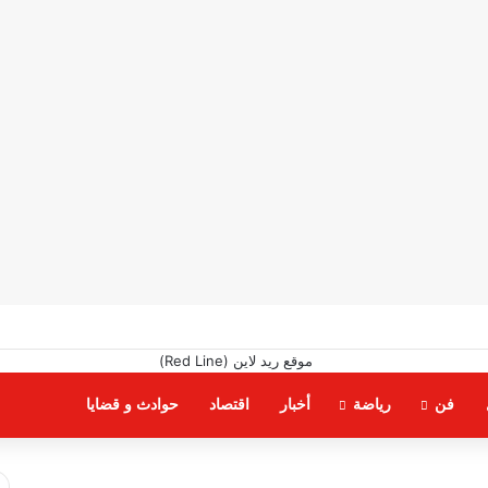
فن
رياضة
أخبار
اقتصاد
حوادث و قضايا