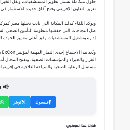
حلول متكاملة تشمل تطوير المستشفيات، ونقل الخبرات،
تعزيز التعاون الإفريقي وفتح آفاق جديدة للاستثمار في
ويؤكد اللقاء كذلك المكانة التي باتت تحتلها مصر كمر
ظل النجاحات التي حققتها منظومة التأمين الصحي الشام
إدارة وتشغيل المستشفيات وفق أعلى معايير الجودة الع
القرار والخبراء والمؤسسات الصحية، وتفتح المجال أما
مستقبل الرعاية الصحية والسياحة العلاجية في إفريقيا.
📢 ش
فيسبوك
تويتر
شارك هذا الموضوع: