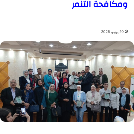
ومكافحة التنمر
20 يونيو، 2026