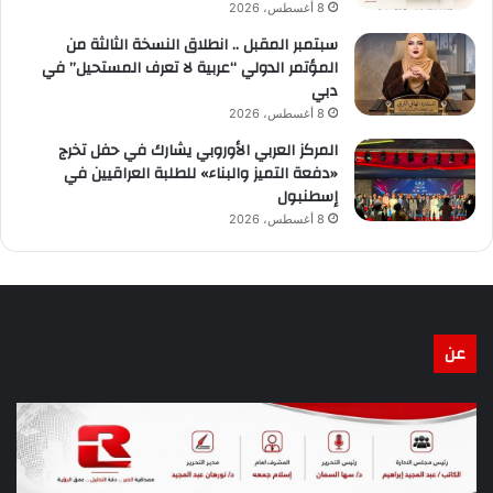
8 أغسطس، 2026
سبتمبر المقبل .. انطلاق النسخة الثالثة من
المؤتمر الدولي “عربية لا تعرف المستحيل” في
دبي
8 أغسطس، 2026
المركز العربي الأوروبي يشارك في حفل تخرج
«دفعة التميز والبناء» للطلبة العراقيين في
إسطنبول
8 أغسطس، 2026
عن