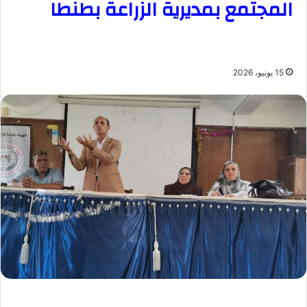
المجتمع بمديرية الزراعة بطنطا
15 يونيو، 2026