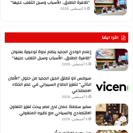
“ظاهرة الطلاق.. الأسباب وسبل التغلب عليها”
5 أغسطس، 2026
اقرا ايضا
إعلام الوادي الجديد ينظم ندوة توعوية بعنوان
“ظاهرة الطلاق.. الأسباب وسبل التغلب عليها”
5 أغسطس، 2026
سيرفس ناو تطلق الجيل الجديد من حلول “الأمان
الذاتي” لتعزيز الدفاع السيبراني في عصر الذكاء
الاصطناعي
5 أغسطس، 2026
سفير سلطنة عمان لدى مصر يبحث تعزيز التعاون
الاقتصادي والسياحي مع نظيره المنغولي
5 أغسطس، 2026