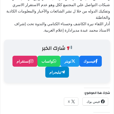
شبكات التواصل علي المجتمع ككل وهو عدم الاستقرار الاسري
وتفكيك الدوله من خلا ل نشر الشائعات والأخبار والمعلومات الكاذبة
والخاطئة
أدار اللقاء نيرة الكاشف وحسناء الكتامي والندوة تحت إشراف
الاستاذ محمد عبدة مديرادارة إعلام الغربية.
شارك الخبر
فيسبوك
تويتر
واتساب
إنستقرام
تيليجرام
شارك هذا الموضوع:
فيس بوك
X