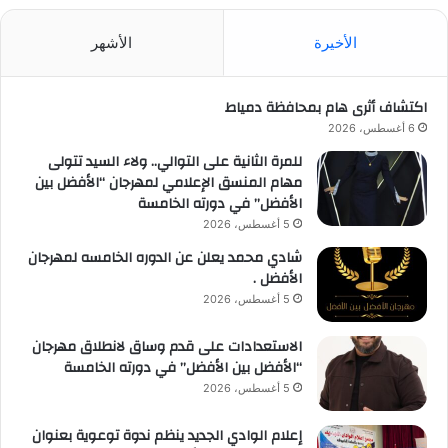
الأخيرة
الأشهر
اكتشاف أثرى هام بمحافظة دمياط
6 أغسطس، 2026
للمرة الثانية على التوالي.. ولاء السيد تتولى
مهام المنسق الإعلامي لمهرجان “الأفضل بين
الأفضل” في دورته الخامسة
5 أغسطس، 2026
شادي محمد يعلن عن الدوره الخامسه لمهرجان
الأفضل .
5 أغسطس، 2026
الاستعدادات على قدم وساق لانطلاق مهرجان
“الأفضل بين الأفضل” في دورته الخامسة
5 أغسطس، 2026
إعلام الوادي الجديد ينظم ندوة توعوية بعنوان