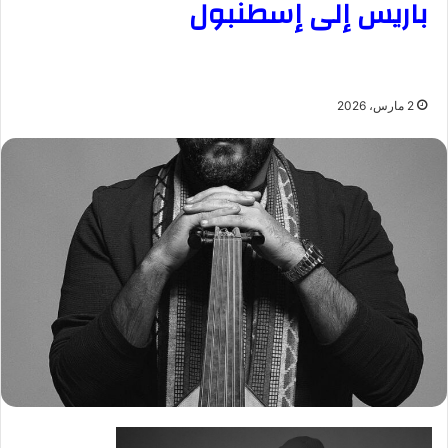
باريس إلى إسطنبول
2 مارس، 2026