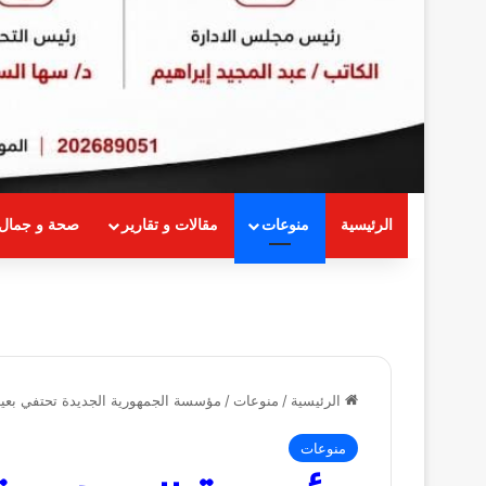
الرئيسية
منوعات
مقالات و تقارير
صحة و جمال
الرئيسية
/
منوعات
/
مؤسسة الجمهورية الجديدة تحتفي بعيد
منوعات