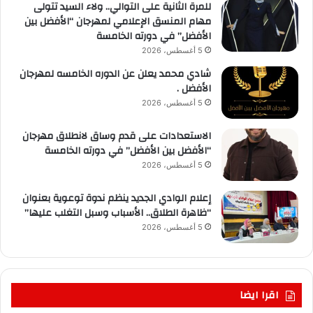
للمرة الثانية على التوالي.. ولاء السيد تتولى
مهام المنسق الإعلامي لمهرجان “الأفضل بين
الأفضل” في دورته الخامسة
5 أغسطس، 2026
شادي محمد يعلن عن الدوره الخامسه لمهرجان
الأفضل .
5 أغسطس، 2026
الاستعدادات على قدم وساق لانطلاق مهرجان
“الأفضل بين الأفضل” في دورته الخامسة
5 أغسطس، 2026
إعلام الوادي الجديد ينظم ندوة توعوية بعنوان
“ظاهرة الطلاق.. الأسباب وسبل التغلب عليها”
5 أغسطس، 2026
اقرا ايضا