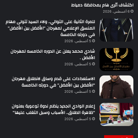
اكتشاف أثرى هام بمحافظة دمياط
6 أغسطس، 2026
للمرة الثانية على التوالي.. ولاء السيد تتولى مهام
المنسق الإعلامي لمهرجان “الأفضل بين الأفضل”
في دورته الخامسة
5 أغسطس، 2026
شادي محمد يعلن عن الدوره الخامسه لمهرجان
الأفضل .
5 أغسطس، 2026
الاستعدادات على قدم وساق لانطلاق مهرجان
“الأفضل بين الأفضل” في دورته الخامسة
5 أغسطس، 2026
إعلام الوادي الجديد ينظم ندوة توعوية بعنوان
“ظاهرة الطلاق.. الأسباب وسبل التغلب عليها”
5 أغسطس، 2026