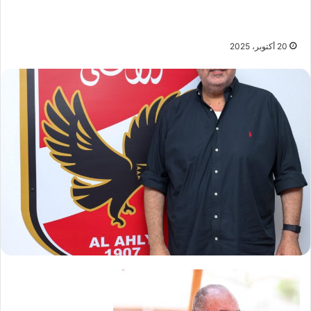
20 أكتوبر، 2025