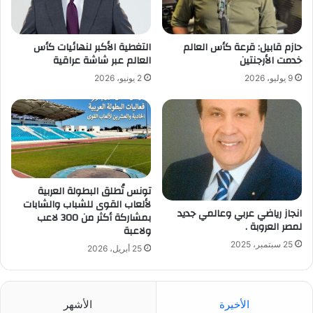
حازم قابيل: قرعة كأس العالم
التغطية الأكبر لنهائيات كأس
خدمت الأرجنتين
العالم عبر شاشة عراقية
9 يوليو، 2026
2 يونيو، 2026
تونس تُطلق البطولة العربية
لألعاب القوى للشباب والشابات
انجاز رياضي عربي وعالمي جديد
بمشاركة أكثر من 300 لاعب
لمصر العروبة .
ولاعبة
25 سبتمبر، 2025
25 أبريل، 2026
الأخيرة
الأشهر