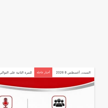
السبت, أغسطس 8 2026
أخبار عاجلة
للمرة الثانية على التوال