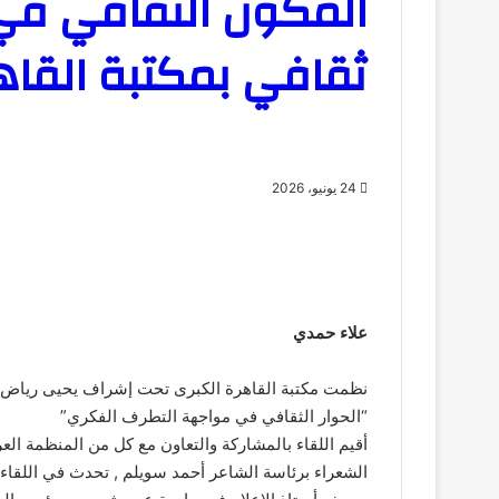
المكون الثقافي في
ثقافي بمكتبة القاه
24 يونيو، 2026
علاء حمدي
نظمت مكتبة القاهرة الكبرى تحت إشراف يحيى رياض يوس
“الحوار الثقافي في مواجهة التطرف الفكري”
أقيم اللقاء بالمشاركة والتعاون مع كل من المنظمة الع
الشعراء برئاسة الشاعر أحمد سويلم , تحدث في اللقاء ا