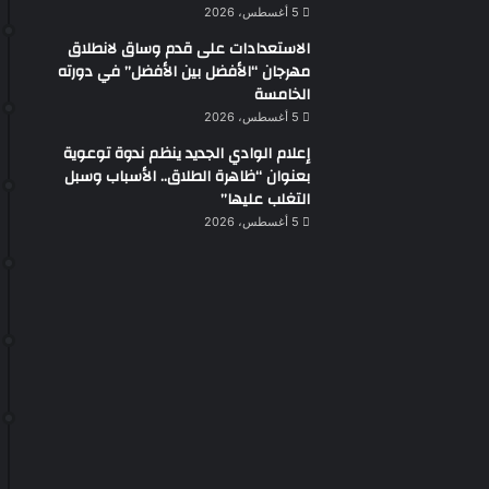
5 أغسطس، 2026
الاستعدادات على قدم وساق لانطلاق
مهرجان “الأفضل بين الأفضل” في دورته
الخامسة
5 أغسطس، 2026
إعلام الوادي الجديد ينظم ندوة توعوية
بعنوان “ظاهرة الطلاق.. الأسباب وسبل
التغلب عليها”
5 أغسطس، 2026