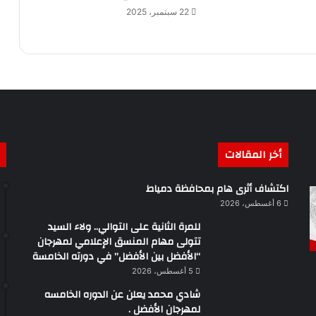
22 سبتمبر، 2025
أخر المقالات
اكتشاف أثرى هام بمحافظة دمياط
6 أغسطس، 2026
للمرة الثانية على التوالي.. ولاء السيد
تتولى مهام المنسق الإعلامي لمهرجان
“الأفضل بين الأفضل” في دورته الخامسة
5 أغسطس، 2026
شادي محمد يعلن عن الدوره الخامسه
لمهرجان الأفضل .