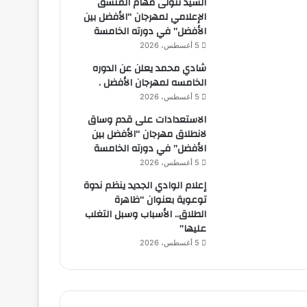
السيد تتولى مهام المنسق
الإعلامي لمهرجان “الأفضل بين
الأفضل” في دورته الخامسة
5 أغسطس، 2026
شادي محمد يعلن عن الدوره
الخامسه لمهرجان الأفضل .
5 أغسطس، 2026
الاستعدادات على قدم وساق
لانطلاق مهرجان “الأفضل بين
الأفضل” في دورته الخامسة
5 أغسطس، 2026
إعلام الوادي الجديد ينظم ندوة
توعوية بعنوان “ظاهرة
الطلاق.. الأسباب وسبل التغلب
عليها”
5 أغسطس، 2026