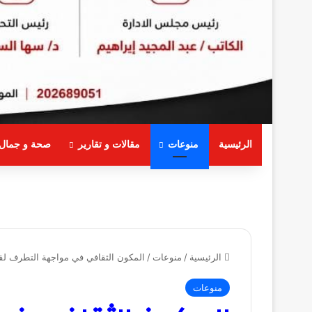
الرئيسية
منوعات
مقالات و تقارير
صحة و جمال
الرئيسية
/
منوعات
/
المكون الثقافي في مواجهة التطرف لقاء
منوعات