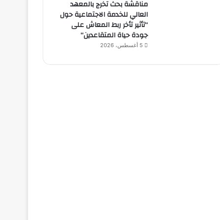
مناقشة بحث تخرج بالمعهد
العالي للخدمة الاجتماعية حول
“تأثير تأخر ربط المعاش على
جودة حياة المتقاعدين”
5 أغسطس، 2026