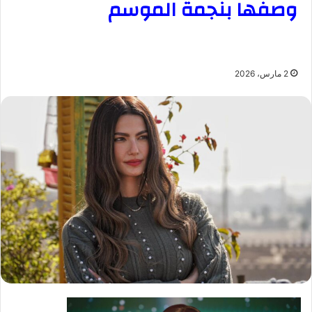
وصفها بنجمة الموسم
2 مارس، 2026