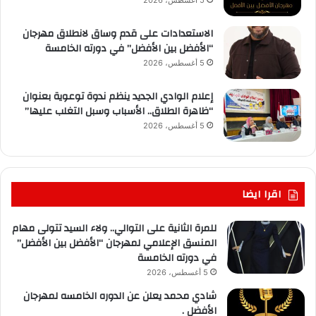
5 أغسطس، 2026
الاستعدادات على قدم وساق لانطلاق مهرجان
“الأفضل بين الأفضل” في دورته الخامسة
5 أغسطس، 2026
إعلام الوادي الجديد ينظم ندوة توعوية بعنوان
“ظاهرة الطلاق.. الأسباب وسبل التغلب عليها”
5 أغسطس، 2026
اقرا ايضا
للمرة الثانية على التوالي.. ولاء السيد تتولى مهام
المنسق الإعلامي لمهرجان “الأفضل بين الأفضل”
في دورته الخامسة
5 أغسطس، 2026
شادي محمد يعلن عن الدوره الخامسه لمهرجان
الأفضل .