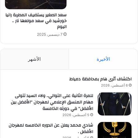
سعد الصغير يستضيف المطربة رانيا
خورشيد في سعد مولعها نار ..
اليوم
7 ديسمبر، 2025
الأخيرة
الأشهر
اكتشاف أثرى هام بمحافظة دمياط
6 أغسطس، 2026
للمرة الثانية على التوالي.. ولاء السيد تتولى
مهام المنسق الإعلامي لمهرجان “الأفضل بين
الأفضل” في دورته الخامسة
5 أغسطس، 2026
شادي محمد يعلن عن الدوره الخامسه لمهرجان
الأفضل .