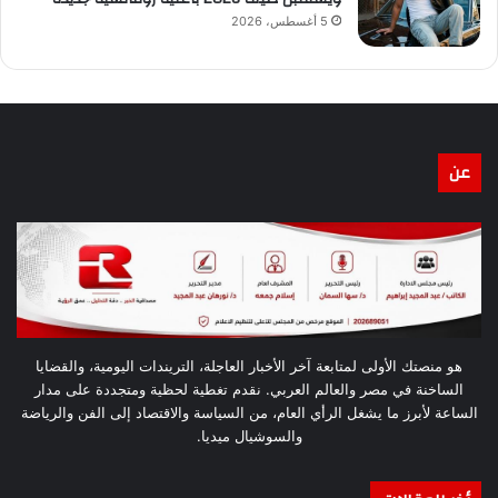
5 أغسطس، 2026
عن
هو منصتك الأولى لمتابعة آخر الأخبار العاجلة، التريندات اليومية، والقضايا
الساخنة في مصر والعالم العربي. نقدم تغطية لحظية ومتجددة على مدار
الساعة لأبرز ما يشغل الرأي العام، من السياسة والاقتصاد إلى الفن والرياضة
والسوشيال ميديا.