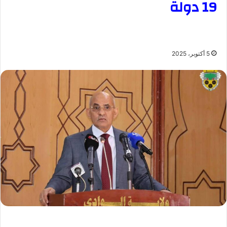
19 دولة
5 أكتوبر، 2025