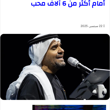
أمام أكثر من 6 آلاف محب
22 سبتمبر، 2025