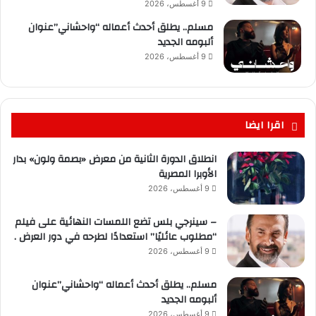
9 أغسطس، 2026
مسلم.. يطلق أحدث أعماله “واحشاني”عنوان
ألبومه الجديد
9 أغسطس، 2026
اقرا ايضا
انطلاق الدورة الثانية من معرض «بصمة ولون» بدار
الأوبرا المصرية
9 أغسطس، 2026
– سينرجي بلس تضع اللمسات النهائية على فيلم
“مطلوب عائليًا” استعدادًا لطرحه في دور العرض .
9 أغسطس، 2026
مسلم.. يطلق أحدث أعماله “واحشاني”عنوان
ألبومه الجديد
9 أغسطس، 2026