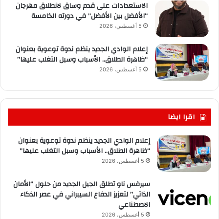
الاستعدادات على قدم وساق لانطلاق مهرجان
“الأفضل بين الأفضل” في دورته الخامسة
5 أغسطس، 2026
إعلام الوادي الجديد ينظم ندوة توعوية بعنوان
“ظاهرة الطلاق.. الأسباب وسبل التغلب عليها”
5 أغسطس، 2026
اقرا ايضا
إعلام الوادي الجديد ينظم ندوة توعوية بعنوان
“ظاهرة الطلاق.. الأسباب وسبل التغلب عليها”
5 أغسطس، 2026
سيرفس ناو تطلق الجيل الجديد من حلول “الأمان
الذاتي” لتعزيز الدفاع السيبراني في عصر الذكاء
الاصطناعي
5 أغسطس، 2026