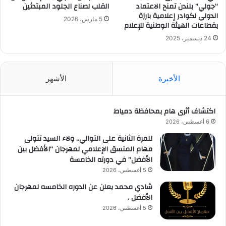
“جولي” بلندن تمنح الاعتماد
القلب لصناع الجلود المبتدئين
الدولي لكوادر إعلامية بارزة
5 مارس، 2026
بقطاعات الهيئة الوطنية للإعلام
24 ديسمبر، 2025
الأخيرة
الأشهر
اكتشاف أثرى هام بمحافظة دمياط
6 أغسطس، 2026
للمرة الثانية على التوالي.. ولاء السيد تتولى
مهام المنسق الإعلامي لمهرجان “الأفضل بين
الأفضل” في دورته الخامسة
5 أغسطس، 2026
شادي محمد يعلن عن الدوره الخامسه لمهرجان
الأفضل .
5 أغسطس، 2026