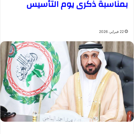
بمناسبة ذكرى يوم التأسيس
22 فبراير، 2026