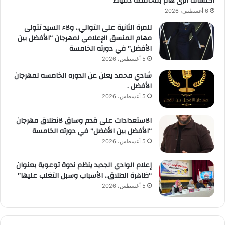
اكتشاف أثرى هام بمحافظة دمياط
6 أغسطس، 2026
للمرة الثانية على التوالي.. ولاء السيد تتولى
مهام المنسق الإعلامي لمهرجان “الأفضل بين
الأفضل” في دورته الخامسة
5 أغسطس، 2026
شادي محمد يعلن عن الدوره الخامسه لمهرجان
الأفضل .
5 أغسطس، 2026
الاستعدادات على قدم وساق لانطلاق مهرجان
“الأفضل بين الأفضل” في دورته الخامسة
5 أغسطس، 2026
إعلام الوادي الجديد ينظم ندوة توعوية بعنوان
“ظاهرة الطلاق.. الأسباب وسبل التغلب عليها”
5 أغسطس، 2026