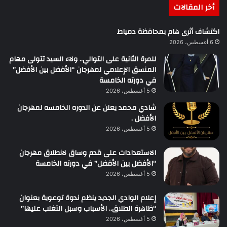
أخر المقالات
اكتشاف أثرى هام بمحافظة دمياط
6 أغسطس، 2026
للمرة الثانية على التوالي.. ولاء السيد تتولى مهام
المنسق الإعلامي لمهرجان “الأفضل بين الأفضل”
في دورته الخامسة
5 أغسطس، 2026
شادي محمد يعلن عن الدوره الخامسه لمهرجان
الأفضل .
5 أغسطس، 2026
الاستعدادات على قدم وساق لانطلاق مهرجان
“الأفضل بين الأفضل” في دورته الخامسة
5 أغسطس، 2026
إعلام الوادي الجديد ينظم ندوة توعوية بعنوان
“ظاهرة الطلاق.. الأسباب وسبل التغلب عليها”
5 أغسطس، 2026