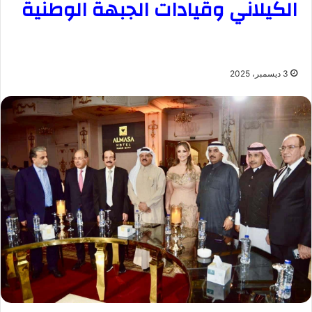
الكيلاني وقيادات الجبهة الوطنية
3 ديسمبر، 2025