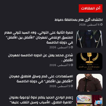
أخر المقالات
اكتشاف أثرى هام بمحافظة دمياط
6 أغسطس، 2026
للمرة الثانية على التوالي.. ولاء السيد تتولى مهام
المنسق الإعلامي لمهرجان “الأفضل بين الأفضل”
في دورته الخامسة
5 أغسطس، 2026
شادي محمد يعلن عن الدوره الخامسه لمهرجان
الأفضل .
5 أغسطس، 2026
الاستعدادات على قدم وساق لانطلاق مهرجان
“الأفضل بين الأفضل” في دورته الخامسة
5 أغسطس، 2026
إعلام الوادي الجديد ينظم ندوة توعوية بعنوان
“ظاهرة الطلاق.. الأسباب وسبل التغلب عليها”