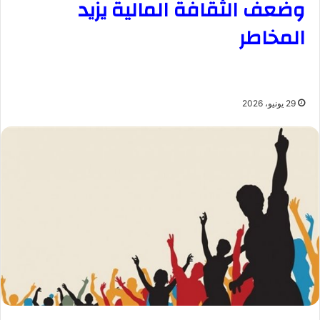
وضعف الثقافة المالية يزيد
المخاطر
29 يونيو، 2026