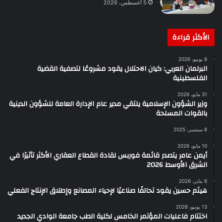
5 أغسطس، 2026
الأكثر قراءة
6 يونيو، 2026
البرلمان العربي: كيان الاحتلال يقود مشروعًا لتصفية القضية
الفلسطينية
31 مايو، 2026
وزير الشؤون الإسلامية يلتقي مدير عام الإدارة العامة للشؤون الدينية
بالقوات المسلحة
8 سبتمبر، 2025
10 مايو، 2026
أيمن عامر يتصدر قائمة فوربس لقادة القطاع العقاري الأكثر تأثيرًا في
الشرق الأوسط 2026
6 يناير، 2026
هيثم حسين يقود تحالفًا صناعيًا لإحياء المصانع وإطلاق الإنتاج الفعلي
13 يونيو، 2026
اختتام فاعليات المؤتمر الخامس لكلية الطب جامعة الوادي الجديد