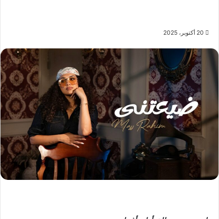
20 أكتوبر، 2025