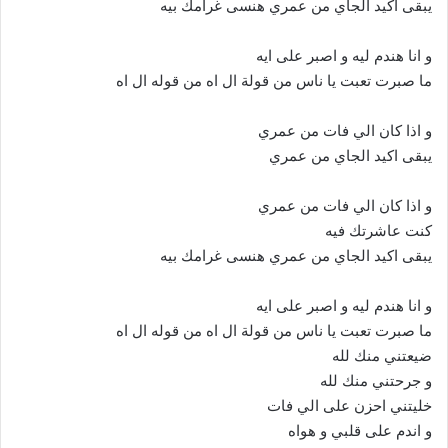
يبقى اكيد الجاي من عمري هنسى غرامك بيه
و انا هندم ليه و اصبر على ايه
ما صبرت تعبت يا ناس من قولة ال اه من قوله ال اه
و اذا كان الي فات من عمري
يبقى اكيد الجاي من عمري
و اذا كان الي فات من عمري
كنت عاشرتك فيه
يبقى اكيد الجاي من عمري هنسى غرامك بيه
و انا هندم ليه و اصبر على ايه
ما صبرت تعبت يا ناس من قولة ال اه من قوله ال اه
ضيعتني منك لله
و جرحتني منك لله
خليتني احزن على الي فات
و اندم على قلبي و هواه