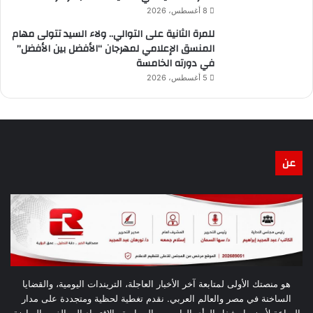
8 أغسطس، 2026
للمرة الثانية على التوالي.. ولاء السيد تتولى مهام
المنسق الإعلامي لمهرجان “الأفضل بين الأفضل”
في دورته الخامسة
5 أغسطس، 2026
عن
هو منصتك الأولى لمتابعة آخر الأخبار العاجلة، التريندات اليومية، والقضايا
الساخنة في مصر والعالم العربي. نقدم تغطية لحظية ومتجددة على مدار