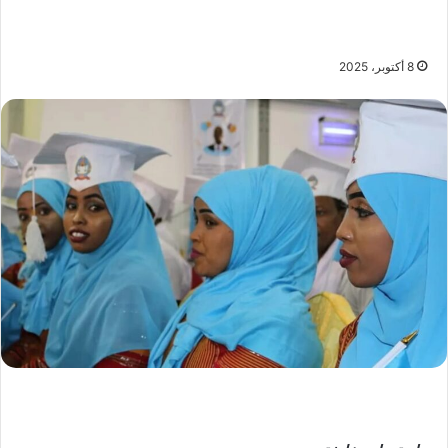
8 أكتوبر، 2025