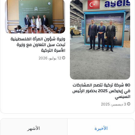
وزيرة شؤون المرأة الفلسطينية
تبحث سبل التعاون مع وزيرة
الأسرة التركية
12 يوليو، 2026
80 شركة تركية تتصدر المشاركات
في إيديكس 2025 بحضور الرئيس
السيسي
3 ديسمبر، 2025
الأخيرة
الأشهر