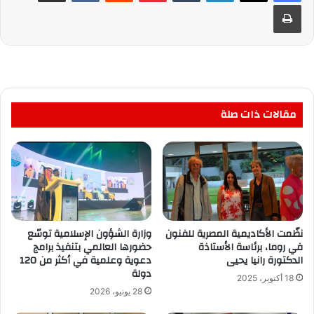
طباعة
مقالات ذات صلة
نظّمت الأكاديمية المصرية للفنون
وزارة الشؤون الإسلامية توسّع
في روما، برئاسة الأستاذة
حضورها العالمي بتنفيذ برامج
الدكتورة رانيا يحيى
دعوية وعلمية في أكثر من 120
دولة
18 أكتوبر، 2025
28 يونيو، 2026