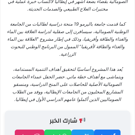
الصومالية بقضاء بضعة أشهر في إيطاليا لاكتساب خبرة عملية في
مختبرات العلاج الطبيعي والصدمات الحديثة.
كما قدمت جامعة باليرمو 19 منحة دراسية لطالبات من الجامعة
الوطنية الصومالية، سيسافرن إلى صقلية لدراسة العلاقة بين الماء
والغذاء والطاقة وأفريقيا، وذلك في إطار مشروع “العلاقة بين الماء
والغذاء والطاقة لأفريقيا” الممول من البرنامج الوطني للبحوث
الزراعية.
يُعد هذا المشروع أساسيًا لتحقيق أهداف التنمية المستدامة،
ويتماشى مع أهداف خطة ماتي. حضر الحفل عمداء الجامعات
الصومالية الأصلية للحاصلات على المنح الدراسية، ومنسقو
المشاريع المحليون من الجامعات الإيطالية، ووفد من الطلاب
الصوماليين الذين أكملوا عامهم الدراسي الأول في إيطاليا.
شارك الخبر