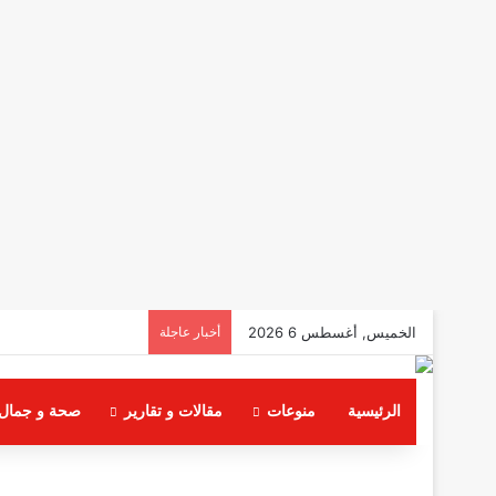
الخميس, أغسطس 6 2026
أخبار عاجلة
الرئيسية
منوعات
مقالات و تقارير
صحة و جمال