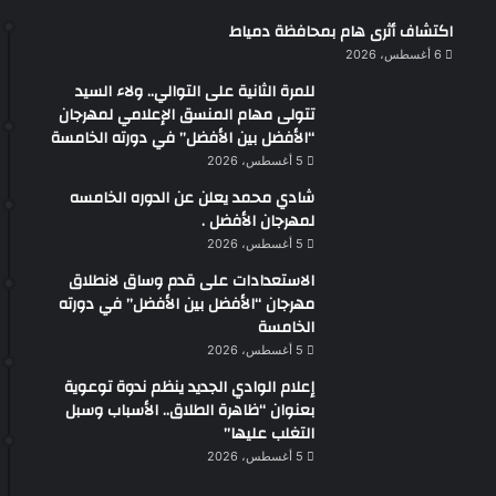
اكتشاف أثرى هام بمحافظة دمياط
6 أغسطس، 2026
للمرة الثانية على التوالي.. ولاء السيد
تتولى مهام المنسق الإعلامي لمهرجان
“الأفضل بين الأفضل” في دورته الخامسة
5 أغسطس، 2026
شادي محمد يعلن عن الدوره الخامسه
لمهرجان الأفضل .
5 أغسطس، 2026
الاستعدادات على قدم وساق لانطلاق
مهرجان “الأفضل بين الأفضل” في دورته
الخامسة
5 أغسطس، 2026
إعلام الوادي الجديد ينظم ندوة توعوية
بعنوان “ظاهرة الطلاق.. الأسباب وسبل
التغلب عليها”
5 أغسطس، 2026