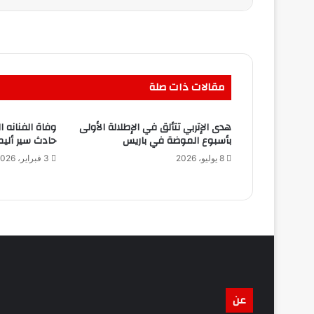
مقالات ذات صلة
هدى الإتربي تتألق في الإطلالة الأولى
وفاة الفنانه ا
بأسبوع الموضة في باريس
حادث سير أليم
8 يوليو، 2026
3 فبراير، 2026
عن