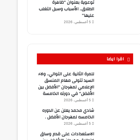
توعوية بعنوان “ظاهرة
الطلاق.. الأسباب وسبل التغلب
عليها”
5 أغسطس، 2026
اقرا ايضا
للمرة الثانية على التوالي.. ولاء
السيد تتولى مهام المنسق
الإعلامي لمهرجان “الأفضل بين
الأفضل” في دورته الخامسة
5 أغسطس، 2026
شادي محمد يعلن عن الدوره
الخامسه لمهرجان الأفضل .
5 أغسطس، 2026
الاستعدادات على قدم وساق