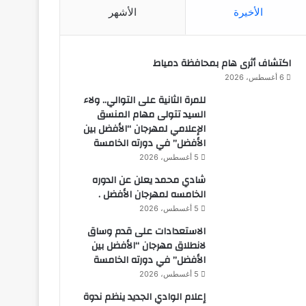
الأخيرة
الأشهر
اكتشاف أثرى هام بمحافظة دمياط
6 أغسطس، 2026
للمرة الثانية على التوالي.. ولاء
السيد تتولى مهام المنسق
الإعلامي لمهرجان “الأفضل بين
الأفضل” في دورته الخامسة
5 أغسطس، 2026
شادي محمد يعلن عن الدوره
الخامسه لمهرجان الأفضل .
5 أغسطس، 2026
الاستعدادات على قدم وساق
لانطلاق مهرجان “الأفضل بين
الأفضل” في دورته الخامسة
5 أغسطس، 2026
إعلام الوادي الجديد ينظم ندوة