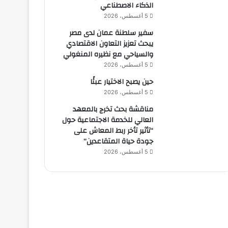
الذكاء الاصطناعي
5 أغسطس، 2026
سفير سلطنة عمان لدى مصر
يبحث تعزيز التعاون الاقتصادي
والسياحي مع نظيره المنغولي
5 أغسطس، 2026
حين يصبح الاختيار عبئًا
5 أغسطس، 2026
مناقشة بحث تخرج بالمعهد
العالي للخدمة الاجتماعية حول
“تأثير تأخر ربط المعاش على
جودة حياة المتقاعدين”
5 أغسطس، 2026