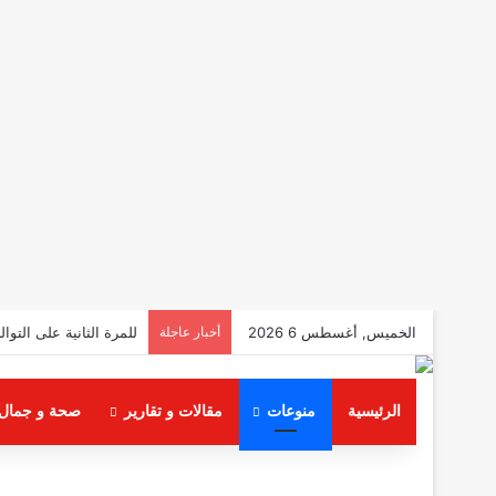
الخميس, أغسطس 6 2026
أخبار عاجلة
شادي محمد يعلن عن ال
الرئيسية
منوعات
مقالات و تقارير
صحة و جمال