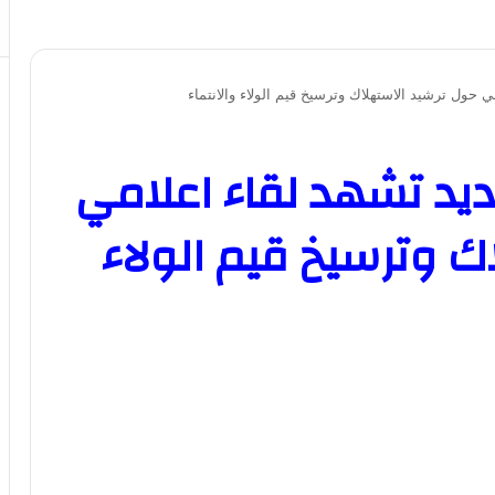
 حول ترشيد الاستهلاك وترسيخ قيم الولاء والانتماء
يد تشهد لقاء اعلامي
ك وترسيخ قيم الولاء