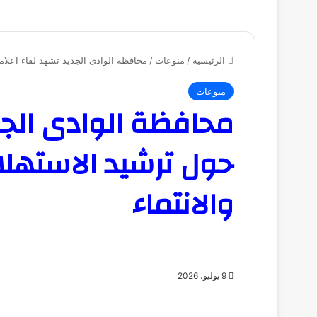
الرئيسية
/
منوعات
/
محافظة الوادى الجديد تشهد لقاء اعلامي
منوعات
محافظة الوادى الجد
حول ترشيد الاستهلا
والانتماء
9 يوليو، 2026