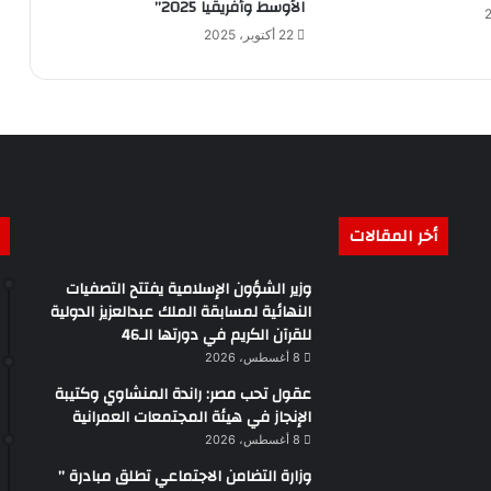
الأوسط وأفريقيا 2025”
22 أكتوبر، 2025
أخر المقالات
وزير الشؤون الإسلامية يفتتح التصفيات
النهائية لمسابقة الملك عبدالعزيز الدولية
للقرآن الكريم في دورتها الـ46
8 أغسطس، 2026
عقول تحب مصر: راندة المنشاوي وكتيبة
الإنجاز في هيئة المجتمعات العمرانية
8 أغسطس، 2026
وزارة التضامن الاجتماعي تطلق مبادرة ”