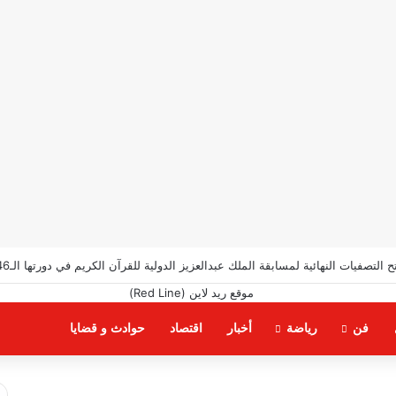
اوي وكتيبة الإنجاز في هيئة المجتمعات العمرانية
فن
رياضة
أخبار
اقتصاد
حوادث و قضايا