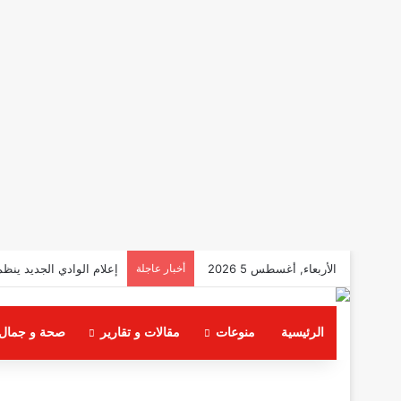
الأربعاء, أغسطس 5 2026
أخبار عاجلة
إعلام الوادي الجديد ينظم
الرئيسية
منوعات
مقالات و تقارير
صحة و جمال