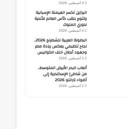
4 أغسطس، 2026
البرازيل تكسر الهيمنة الإسبانية
وتتوج بلقب كأس العالم للأندية
لدوري الملوك
4 أغسطس، 2026
البطولة العربية للشطرنج 2026..
نجاح تنظيمي يعكس ريادة مصر
وجهود أبطال خلف الكواليس
2 أغسطس، 2026
ألعاب البحر الأبيض المتوسط..
من شاطئ الإسكندرية إلى
أضواء تارانتو 2026
2 أغسطس، 2026