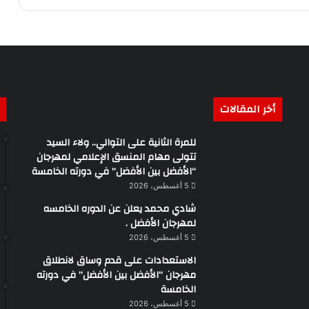
أخر المقالات
للمرة الثانية على التوالي.. ولاء السيد
تتولى مهام المنسق الإعلامي لمهرجان
“الأفضل بين الأفضل” في دورته الخامسة
5 أغسطس، 2026
شادي محمد يعلن عن الدوره الخامسه
لمهرجان الأفضل .
5 أغسطس، 2026
الاستعدادات على قدم وساق لانطلاق
مهرجان “الأفضل بين الأفضل” في دورته
الخامسة
5 أغسطس، 2026