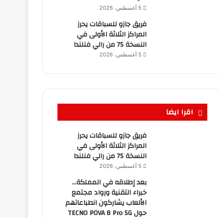
5 أغسطس، 2026
فريق جازو للسباقات يحرز
المراكز الثلاثة الأولى في
النسخة 75 من رالي فنلندا
5 أغسطس، 2026
اقرا ايضا
فريق جازو للسباقات يحرز
المراكز الثلاثة الأولى في
النسخة 75 من رالي فنلندا
5 أغسطس، 2026
بعد إطلاقه في المملكة…
خبراء التقنية ورواد مجتمع
الألعاب يشاركون انطباعاتهم
حول TECNO POVA 8 Pro 5G