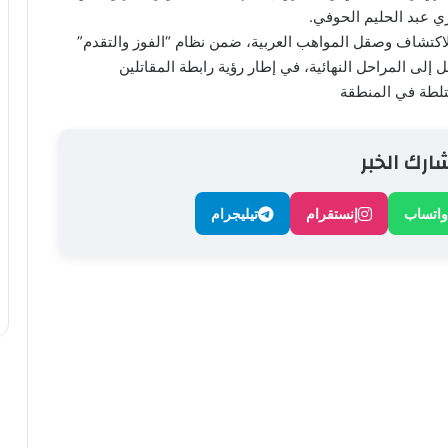
 عبد الحليم الحوفي.
احترافية لاكتشاف وصقل المواهب العربية، ضمن نظام “الفوز والتقدم”
إلى المراحل النهائية، في إطار رؤية رابطة المقاتلين
ختلطة في المنطقة
ارك الخبر
واتساب
إنستقرام
تيليجرام