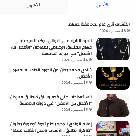
الأخيرة
الأشهر
اكتشاف أثرى هام بمحافظة دمياط
6 أغسطس، 2026
للمرة الثانية على التوالي.. ولاء السيد تتولى
مهام المنسق الإعلامي لمهرجان “الأفضل بين
الأفضل” في دورته الخامسة
5 أغسطس، 2026
شادي محمد يعلن عن الدوره الخامسه لمهرجان
الأفضل .
5 أغسطس، 2026
الاستعدادات على قدم وساق لانطلاق مهرجان
“الأفضل بين الأفضل” في دورته الخامسة
5 أغسطس، 2026
إعلام الوادي الجديد ينظم ندوة توعوية بعنوان
“ظاهرة الطلاق.. الأسباب وسبل التغلب عليها”