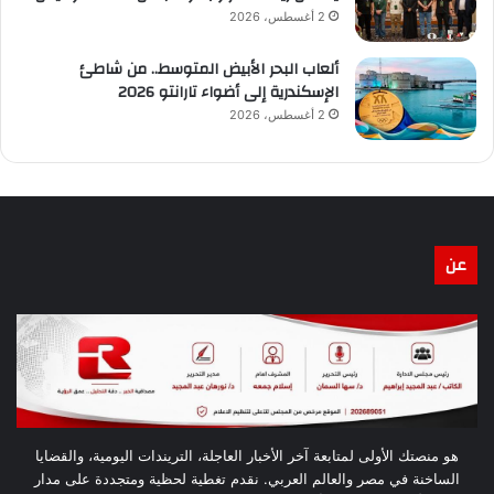
2 أغسطس، 2026
ألعاب البحر الأبيض المتوسط.. من شاطئ
الإسكندرية إلى أضواء تارانتو 2026
2 أغسطس، 2026
عن
هو منصتك الأولى لمتابعة آخر الأخبار العاجلة، التريندات اليومية، والقضايا
الساخنة في مصر والعالم العربي. نقدم تغطية لحظية ومتجددة على مدار