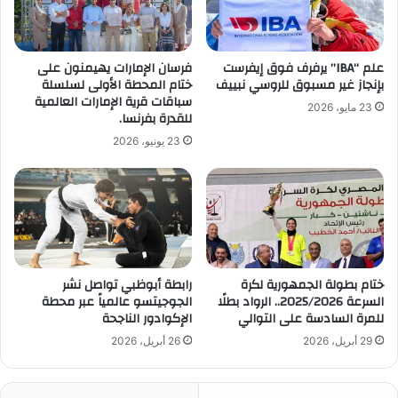
علم “IBA” يرفرف فوق إيفرست
فرسان الإمارات يهيمنون على
بإنجاز غير مسبوق للروسي نبييف
ختام المحطة الأولى لسلسلة
سباقات قرية الإمارات العالمية
23 مايو، 2026
للقدرة بفرنسا.
23 يونيو، 2026
ختام بطولة الجمهورية لكرة
رابطة أبوظبي تواصل نشر
السرعة 2025/2026.. الرواد بطلًا
الجوجيتسو عالمياً عبر محطة
للمرة السادسة على التوالي
الإكوادور الناجحة
29 أبريل، 2026
26 أبريل، 2026