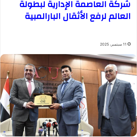
شركة العاصمة الإدارية لبطولة
العالم لرفع الأثقال البارالمبية
11 سبتمبر، 2025