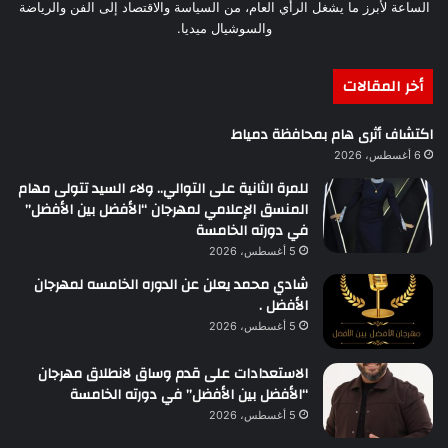
الساعة لأبرز ما يشغل الرأي العام، من السياسة والاقتصاد إلى الفن والرياضة
والسوشيال ميديا.
أخر المقالات
اكتشاف أثرى هام بمحافظة دمياط
6 أغسطس، 2026
للمرة الثانية على التوالي.. ولاء السيد تتولى مهام
المنسق الإعلامي لمهرجان “الأفضل بين الأفضل”
في دورته الخامسة
5 أغسطس، 2026
شادي محمد يعلن عن الدوره الخامسه لمهرجان
الأفضل .
5 أغسطس، 2026
الاستعدادات على قدم وساق لانطلاق مهرجان
“الأفضل بين الأفضل” في دورته الخامسة
5 أغسطس، 2026