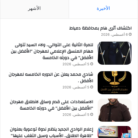
الأخيرة
الأشهر
اكتشاف أثرى هام بمحافظة دمياط
6 أغسطس، 2026
للمرة الثانية على التوالي.. ولاء السيد تتولى
مهام المنسق الإعلامي لمهرجان “الأفضل بين
الأفضل” في دورته الخامسة
5 أغسطس، 2026
شادي محمد يعلن عن الدوره الخامسه لمهرجان
الأفضل .
5 أغسطس، 2026
الاستعدادات على قدم وساق لانطلاق مهرجان
“الأفضل بين الأفضل” في دورته الخامسة
5 أغسطس، 2026
إعلام الوادي الجديد ينظم ندوة توعوية بعنوان
“ظاهرة الطلاق.. الأسباب وسبل التغلب عليها”