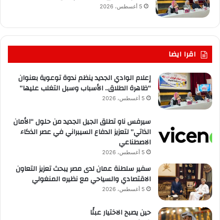
5 أغسطس، 2026
اقرا ايضا
إعلام الوادي الجديد ينظم ندوة توعوية بعنوان
“ظاهرة الطلاق.. الأسباب وسبل التغلب عليها”
5 أغسطس، 2026
سيرفس ناو تطلق الجيل الجديد من حلول “الأمان
الذاتي” لتعزيز الدفاع السيبراني في عصر الذكاء
الاصطناعي
5 أغسطس، 2026
سفير سلطنة عمان لدى مصر يبحث تعزيز التعاون
الاقتصادي والسياحي مع نظيره المنغولي
5 أغسطس، 2026
حين يصبح الاختيار عبئًا