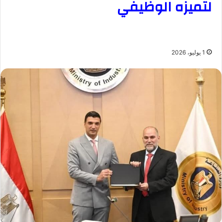
لتميزه الوظيفي
1 يوليو، 2026