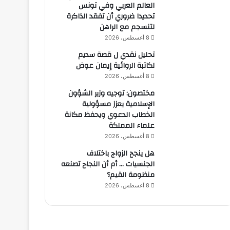
العالم العربي وفي تونس
تحديدا ضروري أن تفقد الذاكرة
لتنسجم مع الراهن
8 أغسطس، 2026
تحليل نقدي ل قصة سديم
لكاتبة الروائية إيمان عوض
8 أغسطس، 2026
مختصون: توجيه وزير الشؤون
الإسلامية يعزز مسؤولية
الخطاب الدعوي ويحفظ مكانة
علماء المملكة
8 أغسطس، 2026
هل ينجح الزواج باختلاف
الجنسيات … أم أن النجاح تصنعه
منظومة القيم؟
8 أغسطس، 2026