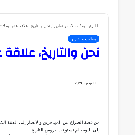
الرئيسية
/
مقالات و تقارير
/
نحن والتاريخ، علاقة عدوانية لا ت
مقالات و تقارير
نحن والتاريخ، علاقة 
11 يونيو، 2026
من قصة الصراع بين المهاجرين والأنصار إلى الفتنة الك
إلى اليوم، لم نستوعب دروس التاريخ.