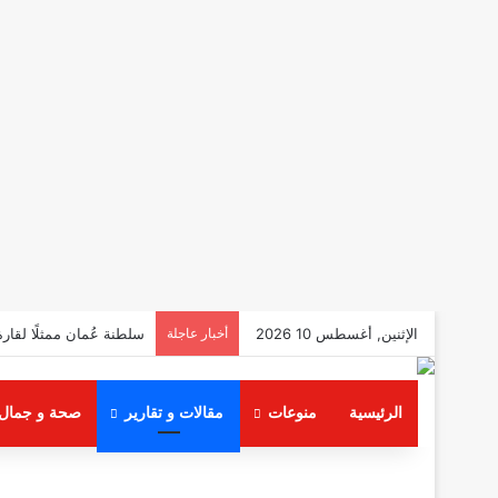
الإثنين, أغسطس 10 2026
أخبار عاجلة
سلطنة عُمان ممثلًا لقار
الرئيسية
منوعات
مقالات و تقارير
صحة و جمال