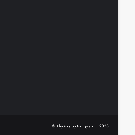
2026 ... جميع الحقوق محفوظة ©