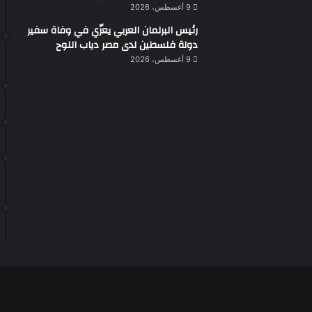
9 أغسطس، 2026
رئيس البرلمان العربي يعزّي في وفاة سفير
دولة فلسطين لدى مصر دياب اللوح
9 أغسطس، 2026