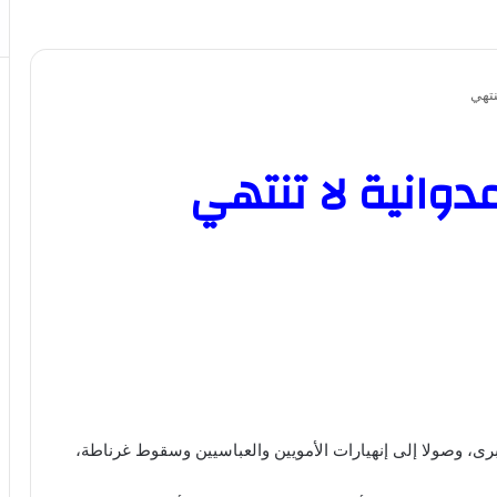
نتهي
عدوانية لا تنتهي
برى، وصولا إلى إنهيارات الأمويين والعباسيين وسقوط غرناطة،