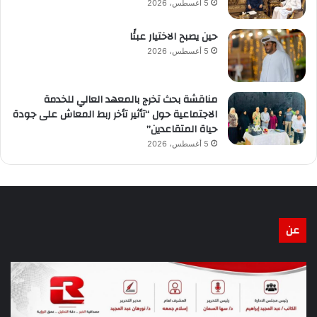
5 أغسطس، 2026
حين يصبح الاختيار عبئًا
5 أغسطس، 2026
مناقشة بحث تخرج بالمعهد العالي للخدمة
الاجتماعية حول “تأثير تأخر ربط المعاش على جودة
حياة المتقاعدين”
5 أغسطس، 2026
عن