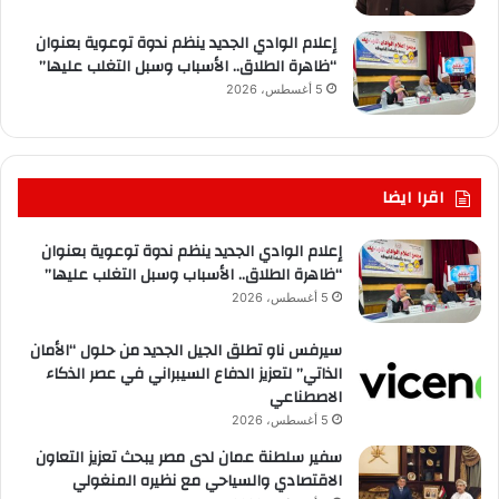
إعلام الوادي الجديد ينظم ندوة توعوية بعنوان
“ظاهرة الطلاق.. الأسباب وسبل التغلب عليها”
5 أغسطس، 2026
اقرا ايضا
إعلام الوادي الجديد ينظم ندوة توعوية بعنوان
“ظاهرة الطلاق.. الأسباب وسبل التغلب عليها”
5 أغسطس، 2026
سيرفس ناو تطلق الجيل الجديد من حلول “الأمان
الذاتي” لتعزيز الدفاع السيبراني في عصر الذكاء
الاصطناعي
5 أغسطس، 2026
سفير سلطنة عمان لدى مصر يبحث تعزيز التعاون
الاقتصادي والسياحي مع نظيره المنغولي