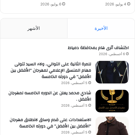
4 يوليو، 2026
6 يوليو، 2026
الأخيرة
الأشهر
اكتشاف أثرى هام بمحافظة دمياط
6 أغسطس، 2026
للمرة الثانية على التوالي.. ولاء السيد تتولى
مهام المنسق الإعلامي لمهرجان “الأفضل بين
الأفضل” في دورته الخامسة
5 أغسطس، 2026
شادي محمد يعلن عن الدوره الخامسه لمهرجان
الأفضل .
5 أغسطس، 2026
الاستعدادات على قدم وساق لانطلاق مهرجان
“الأفضل بين الأفضل” في دورته الخامسة
5 أغسطس، 2026