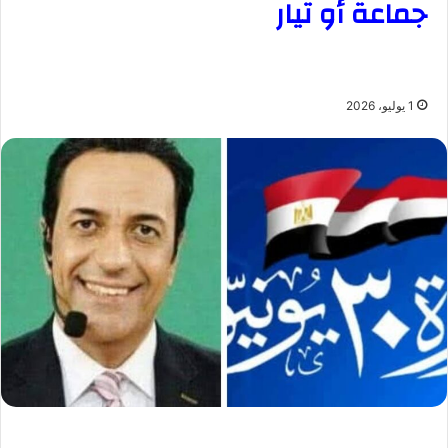
جماعة أو تيار
1 يوليو، 2026