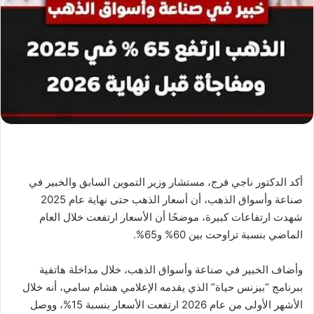
أكد الدكتور ناجي فرج، مستشار وزير التموين السابق والخبير في
صناعة وأسواق الذهب، أن أسعار الذهب حتى نهاية عام 2025
شهدت ارتفاعات كبيرة، موضحًا أن الأسعار ارتفعت خلال العام
الماضي بنسبة تراوحت بين 60% و65%.
وأضاف الخبير في صناعة وأسواق الذهب، خلال مداخلة هاتفية
ببرنامج “بيزنس حياة” الذي يقدمه الإعلامي هشام سامي، أنه خلال
الأشهر الأولى من عام 2026 ارتفعت الأسعار بنسبة 15%، ووصل