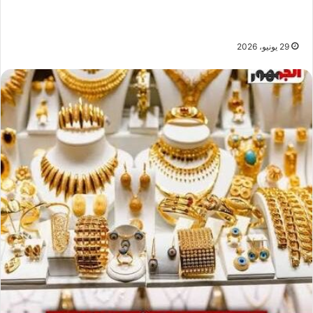
29 يونيو، 2026