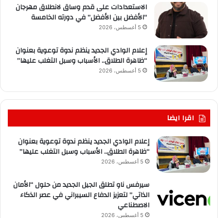
الاستعدادات على قدم وساق لانطلاق مهرجان
“الأفضل بين الأفضل” في دورته الخامسة
5 أغسطس، 2026
إعلام الوادي الجديد ينظم ندوة توعوية بعنوان
“ظاهرة الطلاق.. الأسباب وسبل التغلب عليها”
5 أغسطس، 2026
اقرا ايضا
إعلام الوادي الجديد ينظم ندوة توعوية بعنوان
“ظاهرة الطلاق.. الأسباب وسبل التغلب عليها”
5 أغسطس، 2026
سيرفس ناو تطلق الجيل الجديد من حلول “الأمان
الذاتي” لتعزيز الدفاع السيبراني في عصر الذكاء
الاصطناعي
5 أغسطس، 2026