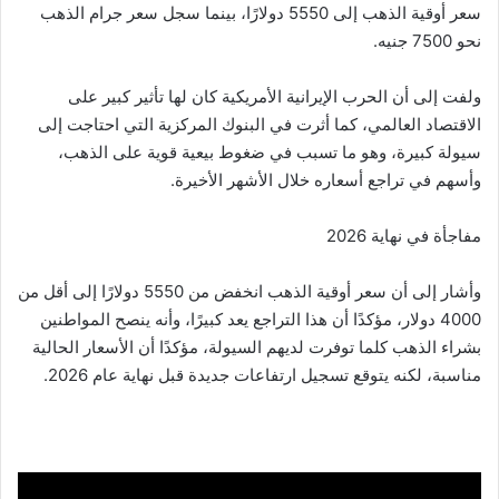
سعر أوقية الذهب إلى 5550 دولارًا، بينما سجل سعر جرام الذهب
نحو 7500 جنيه.
ولفت إلى أن الحرب الإيرانية الأمريكية كان لها تأثير كبير على
الاقتصاد العالمي، كما أثرت في البنوك المركزية التي احتاجت إلى
سيولة كبيرة، وهو ما تسبب في ضغوط بيعية قوية على الذهب،
وأسهم في تراجع أسعاره خلال الأشهر الأخيرة.
مفاجأة في نهاية 2026
وأشار إلى أن سعر أوقية الذهب انخفض من 5550 دولارًا إلى أقل من
4000 دولار، مؤكدًا أن هذا التراجع يعد كبيرًا، وأنه ينصح المواطنين
بشراء الذهب كلما توفرت لديهم السيولة، مؤكدًا أن الأسعار الحالية
مناسبة، لكنه يتوقع تسجيل ارتفاعات جديدة قبل نهاية عام 2026.