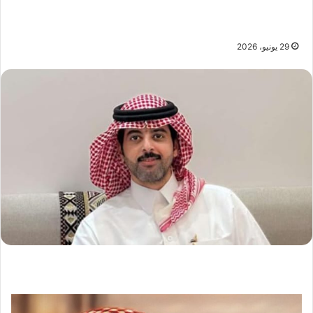
29 يونيو، 2026