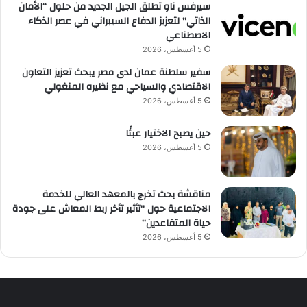
سيرفس ناو تطلق الجيل الجديد من حلول “الأمان
الذاتي” لتعزيز الدفاع السيبراني في عصر الذكاء
الاصطناعي
5 أغسطس، 2026
سفير سلطنة عمان لدى مصر يبحث تعزيز التعاون
الاقتصادي والسياحي مع نظيره المنغولي
5 أغسطس، 2026
حين يصبح الاختيار عبئًا
5 أغسطس، 2026
مناقشة بحث تخرج بالمعهد العالي للخدمة
الاجتماعية حول “تأثير تأخر ربط المعاش على جودة
حياة المتقاعدين”
5 أغسطس، 2026