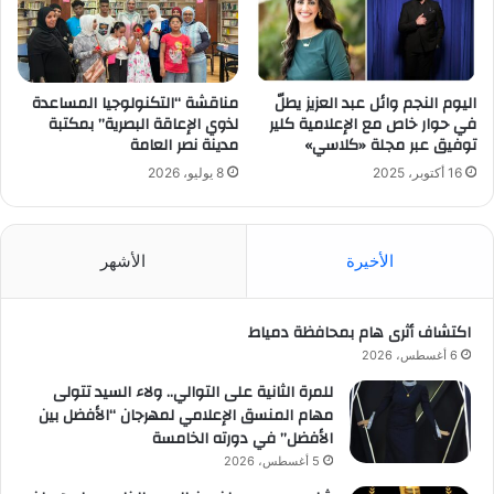
اليوم النجم وائل عبد العزيز يطلّ
مناقشة “التكنولوجيا المساعدة
في حوار خاص مع الإعلامية كلير
لذوي الإعاقة البصرية” بمكتبة
توفيق عبر مجلة «كلاسي»
مدينة نصر العامة
16 أكتوبر، 2025
8 يوليو، 2026
الأخيرة
الأشهر
اكتشاف أثرى هام بمحافظة دمياط
6 أغسطس، 2026
للمرة الثانية على التوالي.. ولاء السيد تتولى
مهام المنسق الإعلامي لمهرجان “الأفضل بين
الأفضل” في دورته الخامسة
5 أغسطس، 2026