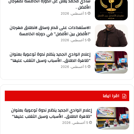
شادي محمد يعلن عن الدوره الخامسه لمهرجان
الأفضل .
5 أغسطس، 2026
الاستعدادات على قدم وساق لانطلاق مهرجان
“الأفضل بين الأفضل” في دورته الخامسة
5 أغسطس، 2026
إعلام الوادي الجديد ينظم ندوة توعوية بعنوان
“ظاهرة الطلاق.. الأسباب وسبل التغلب عليها”
5 أغسطس، 2026
اقرا ايضا
إعلام الوادي الجديد ينظم ندوة توعوية بعنوان
“ظاهرة الطلاق.. الأسباب وسبل التغلب عليها”
5 أغسطس، 2026