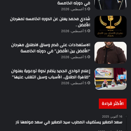
في دورته الخامسة
5 أغسطس، 2026
شادي محمد يعلن عن الدوره الخامسه لمهرجان
الأفضل .
5 أغسطس، 2026
الاستعدادات على قدم وساق لانطلاق مهرجان
“الأفضل بين الأفضل” في دورته الخامسة
5 أغسطس، 2026
إعلام الوادي الجديد ينظم ندوة توعوية بعنوان
“ظاهرة الطلاق.. الأسباب وسبل التغلب عليها”
5 أغسطس، 2026
الأكثر قراءة
16 أكتوبر، 2025
سعد الصغير يستضيف المطرب سيد الصغير في سعد مولعها نار