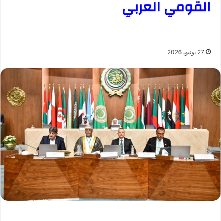
القومي العربي
27 يونيو، 2026