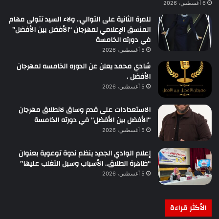
6 أغسطس، 2026
للمرة الثانية على التوالي.. ولاء السيد تتولى مهام
المنسق الإعلامي لمهرجان “الأفضل بين الأفضل”
في دورته الخامسة
5 أغسطس، 2026
شادي محمد يعلن عن الدوره الخامسه لمهرجان
الأفضل .
5 أغسطس، 2026
الاستعدادات على قدم وساق لانطلاق مهرجان
“الأفضل بين الأفضل” في دورته الخامسة
5 أغسطس، 2026
إعلام الوادي الجديد ينظم ندوة توعوية بعنوان
“ظاهرة الطلاق.. الأسباب وسبل التغلب عليها”
5 أغسطس، 2026
الأكثر قراءة