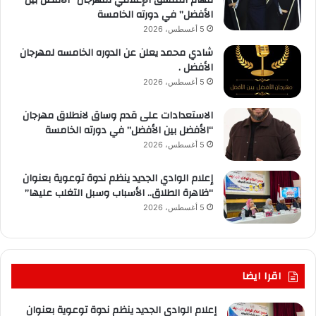
الأفضل” في دورته الخامسة
5 أغسطس، 2026
شادي محمد يعلن عن الدوره الخامسه لمهرجان
الأفضل .
5 أغسطس، 2026
الاستعدادات على قدم وساق لانطلاق مهرجان
“الأفضل بين الأفضل” في دورته الخامسة
5 أغسطس، 2026
إعلام الوادي الجديد ينظم ندوة توعوية بعنوان
“ظاهرة الطلاق.. الأسباب وسبل التغلب عليها”
5 أغسطس، 2026
اقرا ايضا
إعلام الوادي الجديد ينظم ندوة توعوية بعنوان