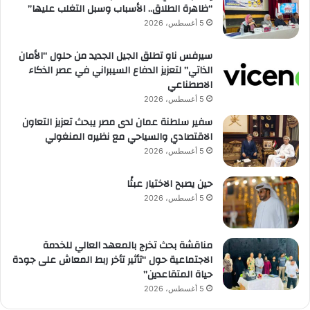
“ظاهرة الطلاق.. الأسباب وسبل التغلب عليها”
5 أغسطس، 2026
سيرفس ناو تطلق الجيل الجديد من حلول “الأمان
الذاتي” لتعزيز الدفاع السيبراني في عصر الذكاء
الاصطناعي
5 أغسطس، 2026
سفير سلطنة عمان لدى مصر يبحث تعزيز التعاون
الاقتصادي والسياحي مع نظيره المنغولي
5 أغسطس، 2026
حين يصبح الاختيار عبئًا
5 أغسطس، 2026
مناقشة بحث تخرج بالمعهد العالي للخدمة
الاجتماعية حول “تأثير تأخر ربط المعاش على جودة
حياة المتقاعدين”
5 أغسطس، 2026