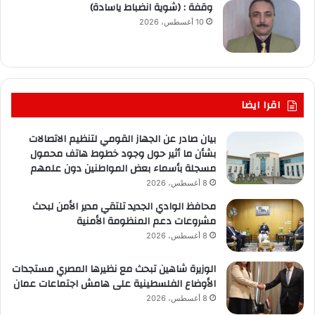
وقفة : (شوية انضباط ياسادة)
10 أغسطس، 2026
اقرا ايضا
بيان صادر عن الجهاز القومي لتنظيم الاتصالات
بشأن ما أثير حول وجود خطوط هاتف محمول
مسجلة بأسماء بعض المواطنين دون علمهم
8 أغسطس، 2026
محافظ الوادي الجديد تلتقي مدير الأمن لبحث
مشروعات دعم المنظومة الأمنية
8 أغسطس، 2026
الوزيرة شاهين تبحث مع نظيرها المصري مستجدات
الأوضاع الفلسطينية على هامش اجتماعات عمان
8 أغسطس، 2026