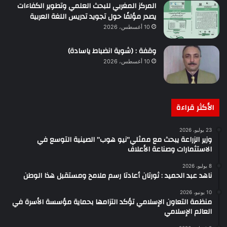
المركز المغربي للبحث العلمي وتطوير الكفاءات
يصدر مؤلفًا حول تجويد تدريس اللغة العربية
10 أغسطس، 2026
وقفة : (شوية انضباط ياسادة)
10 أغسطس، 2026
الأكثر قراءة
23 يوليو، 2026
وزير الزراعة يبحث مع ممثلي”نيو هوب” الصينية التوسع في
الاستثمارات وصناعة الأعلاف
8 يوليو، 2026
ناهد عبد الحميد : ثورتان أعادتا رسم ملامح ومستقبل هذا الوطن
10 يونيو، 2026
منظمة التعاون الإسلامي تؤكد التزامها بحماية مؤسسة الأسرة في
العالم الإسلامي