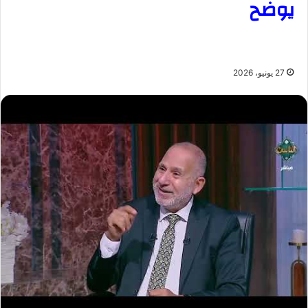
يوضح
27 يونيو، 2026