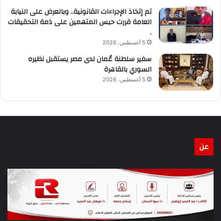
تم إتخاذ الإجراءات القانونية.. وبالعرض على النيابة
العامة قررت حبس المتهمين على ذمة التحقيقات
.
5 أغسطس، 2026
سفير سلطنة عُمان لدى مصر يستقبل نظيره
السوري بالقاهرة
5 أغسطس، 2026
عن