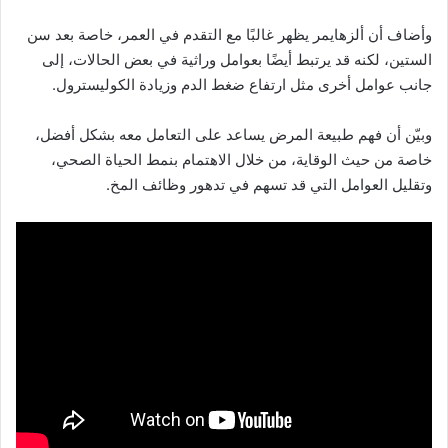
وأضاف أن ألزهايمر يظهر غالبًا مع التقدم في العمر، خاصة بعد سن
الستين، لكنه قد يرتبط أيضًا بعوامل وراثية في بعض الحالات، إلى
جانب عوامل أخرى مثل ارتفاع ضغط الدم وزيادة الكوليسترول.
وبيّن أن فهم طبيعة المرض يساعد على التعامل معه بشكل أفضل،
خاصة من حيث الوقاية، من خلال الاهتمام بنمط الحياة الصحي،
وتقليل العوامل التي قد تسهم في تدهور وظائف المخ.