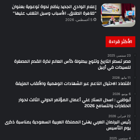
إعلام الوادي الجديد ينظم ندوة توعوية بعنوان
“ظاهرة الطلاق.. الأسباب وسبل التغلب عليها”
5 أغسطس، 2026
الأكثر قراءة
23 سبتمبر، 2025
مصر تسطر التاريخ وتتوج ببطولة كأس العالم لكرة القدم المصغرة
للسيدات في أربيل
11 مايو، 2026
اقتصاد الاحتيال الناعم عبر الشهادات الوهمية والألقاب المزيفة
6 يونيو، 2026
أبوظبي : اسدل الستار علي أعمال المؤتمر الدولي الثالث لحوار
الحضارات والتسامح 2026
22 فبراير، 2026
رئيس البرلمان العربي يهنئ المملكة العربية السعودية بمناسبة ذكرى
يوم التأسيس
4 سبتمبر، 2025