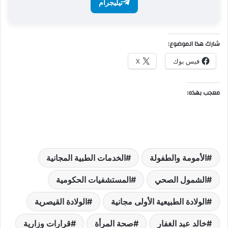
تيليجرام
شارك هذا الموضوع:
فيس بوك
X
معجب بهذه:
الأمومة والطفولة
الخدمات الطبية المجانية
الشمول الصحي
المستشفيات الحكومية
الولادة الطبيعية الأولى مجانية
الولادة القيصرية
خالد عبد الغفار
صحة المرأة
قرارات وزارية