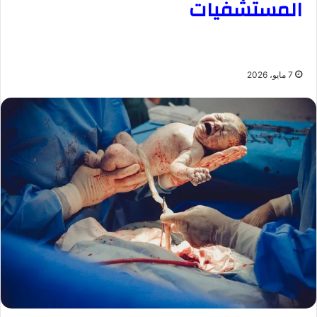
المستشفيات
7 مايو، 2026