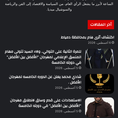
الساعة لأبرز ما يشغل الرأي العام، من السياسة والاقتصاد إلى الفن والرياضة
والسوشيال ميديا.
أخر المقالات
اكتشاف أثرى هام بمحافظة دمياط
6 أغسطس، 2026
للمرة الثانية على التوالي.. ولاء السيد تتولى مهام
المنسق الإعلامي لمهرجان “الأفضل بين الأفضل”
في دورته الخامسة
5 أغسطس، 2026
شادي محمد يعلن عن الدوره الخامسه لمهرجان
الأفضل .
5 أغسطس، 2026
الاستعدادات على قدم وساق لانطلاق مهرجان
“الأفضل بين الأفضل” في دورته الخامسة
5 أغسطس، 2026