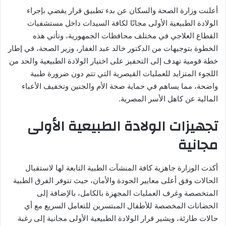
أعلنت وزارة الصحة والسكان عن بدء تطبيق قرار يقضي بإجراء
الولادة الطبيعية الأولى مجانًا لكافة السيدات داخل مستشفيات
القطاع العلاجي في مختلف محافظات الجمهورية، وتأتي هذه
الخطوة بتوجيهات من الدكتور خالد عبد الغفار، وزير الصحة، في إطار
خطة قومية تهدف إلى التحفيز على اختيار الولادة الطبيعية والحد من
اللجوء المتزايد للعمليات القيصرية التي تتم دون ضرورة طبية
واضحة، مما يساهم في حماية صحة الأم والجنين وتخفيف الأعباء
المالية عن كاهل الأسر المصرية.
تجهيزات الولادة الطبيعية الأولى
مجانية
أكدت الوزارة جاهزية كافة المنشآت الطبية التابعة لها لاستقبال
الحالات وفق أعلى معايير الجودة والأمان، حيث تتوفر الفرق الطبية
المتخصصة وغرف العمليات المجهزة بالكامل، بالإضافة إلى
الحضانات المخصصة للأطفال المبتسرين للتعامل السريع مع أي
حالات طارئة، ويشير قرار الولادة الطبيعية الأولى مجانية إلى رغبة