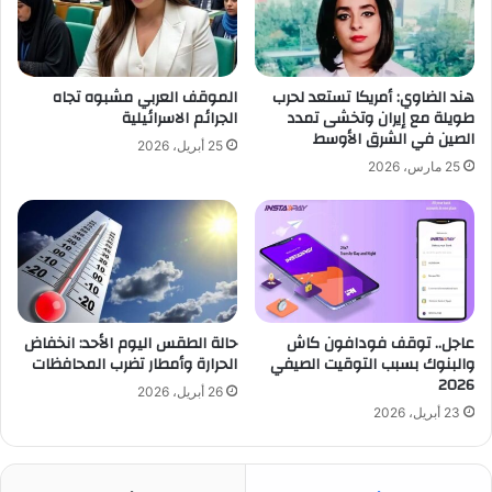
هند الضاوي: أمريكا تستعد لحرب
الموقف العربي مشبوه تجاه
طويلة مع إيران وتخشى تمدد
الجرائم الاسرائيلية
الصين في الشرق الأوسط
25 أبريل، 2026
25 مارس، 2026
عاجل.. توقف فودافون كاش
حالة الطقس اليوم الأحد: انخفاض
والبنوك بسبب التوقيت الصيفي
الحرارة وأمطار تضرب المحافظات
2026
26 أبريل، 2026
23 أبريل، 2026