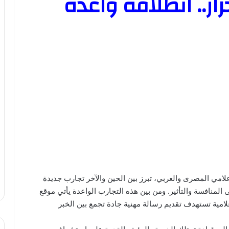
ار.. انطلاقة واعدة
امي المصرى والعربي، تبرز بين الحين والآخر تجارب جديدة
 المنافسة والتأثير. ومن بين هذه التجارب الواعدة يأتي موقع
لامية تستهدف تقديم رسالة مهنية جادة تجمع بين الخبر