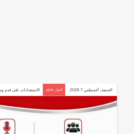
الجمعة, أغسطس 7 2026
أخبار عاجلة
الاستعدادات على قدم وس