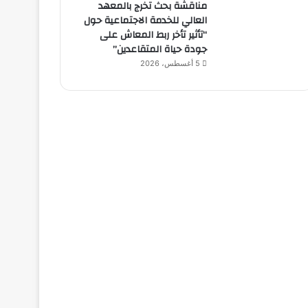
مناقشة بحث تخرج بالمعهد
العالي للخدمة الاجتماعية حول
“تأثير تأخر ربط المعاش على
جودة حياة المتقاعدين”
5 أغسطس، 2026