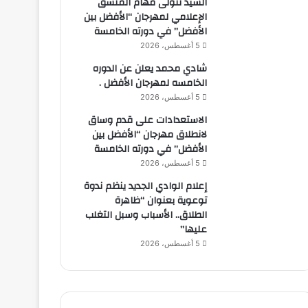
السيد تتولى مهام المنسق
الإعلامي لمهرجان “الأفضل بين
الأفضل” في دورته الخامسة
5 أغسطس، 2026
شادي محمد يعلن عن الدوره
الخامسه لمهرجان الأفضل .
5 أغسطس، 2026
الاستعدادات على قدم وساق
لانطلاق مهرجان “الأفضل بين
الأفضل” في دورته الخامسة
5 أغسطس، 2026
إعلام الوادي الجديد ينظم ندوة
توعوية بعنوان “ظاهرة
الطلاق.. الأسباب وسبل التغلب
عليها”
5 أغسطس، 2026