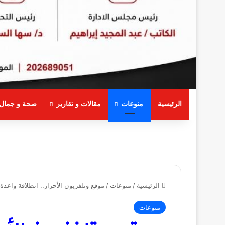
الرئيسية
منوعات
مقالات و تقارير
صحة و جمال
الرئيسية
/
منوعات
/
موقع وتلفزيون الأحرار.. انطلاقة واعدة 
منوعات