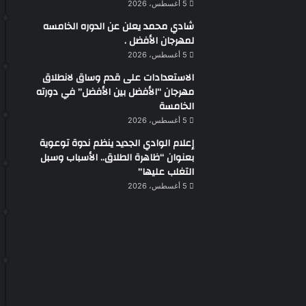
5 أغسطس، 2026
شادي محمد يعلن عن الدوره الخامسه
لمهرجان الأفضل .
5 أغسطس، 2026
الاستعدادات على قدم وساق لانطلاق
مهرجان “الأفضل بين الأفضل” في دورته
الخامسة
5 أغسطس، 2026
إعلام الوادي الجديد ينظم ندوة توعوية
بعنوان “ظاهرة الطلاق.. الأسباب وسبل
التغلب عليها”
5 أغسطس، 2026