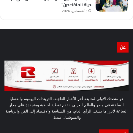
حياة المتقاعدين”
5 أغسطس، 2026
عن
هو منصتك الأولى لمتابعة آخر الأخبار العاجلة، التريندات اليومية، والقضايا
الساخنة في مصر والعالم العربي. نقدم تغطية لحظية ومتجددة على مدار
الساعة لأبرز ما يشغل الرأي العام، من السياسة والاقتصاد إلى الفن والرياضة
والسوشيال ميديا.