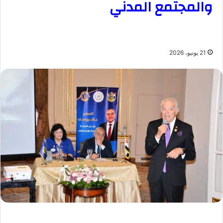
والمجتمع المدني
21 يونيو، 2026