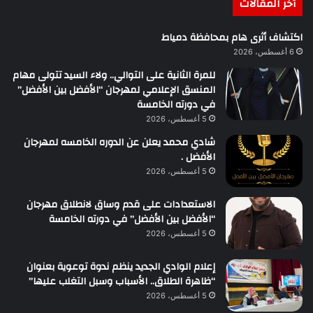
أخر المقالات
اكتشاف أثرى هام بمحافظة دمياط
6 أغسطس، 2026
للمرة الثانية على التوالي.. ولاء السيد تتولى مهام
المنسق الإعلامي لمهرجان “الأفضل بين الأفضل”
في دورته الخامسة
5 أغسطس، 2026
شادي محمد يعلن عن الدوره الخامسه لمهرجان
الأفضل .
5 أغسطس، 2026
الاستعدادات على قدم وساق لانطلاق مهرجان
“الأفضل بين الأفضل” في دورته الخامسة
5 أغسطس، 2026
إعلام الوادي الجديد ينظم ندوة توعوية بعنوان
“ظاهرة الطلاق.. الأسباب وسبل التغلب عليها”
5 أغسطس، 2026