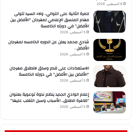
6 أغسطس، 2026
للمرة الثانية على التوالي.. ولاء السيد تتولى
مهام المنسق الإعلامي لمهرجان “الأفضل بين
الأفضل” في دورته الخامسة
5 أغسطس، 2026
شادي محمد يعلن عن الدوره الخامسه لمهرجان
الأفضل .
5 أغسطس، 2026
الاستعدادات على قدم وساق لانطلاق مهرجان
“الأفضل بين الأفضل” في دورته الخامسة
5 أغسطس، 2026
إعلام الوادي الجديد ينظم ندوة توعوية بعنوان
“ظاهرة الطلاق.. الأسباب وسبل التغلب عليها”
5 أغسطس، 2026