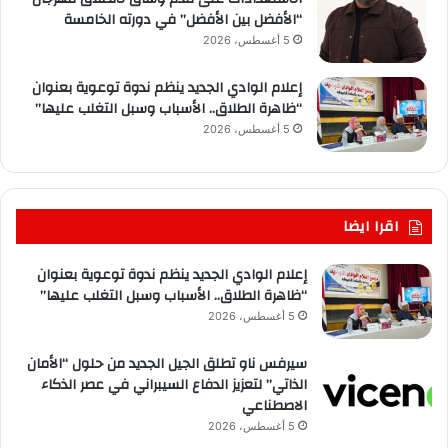
“الأفضل بين الأفضل” في دورته الخامسة
5 أغسطس، 2026
إعلام الوادي الجديد ينظم ندوة توعوية بعنوان
“ظاهرة الطلاق.. الأسباب وسبل التغلب عليها”
5 أغسطس، 2026
اقرا ايضا
إعلام الوادي الجديد ينظم ندوة توعوية بعنوان
“ظاهرة الطلاق.. الأسباب وسبل التغلب عليها”
5 أغسطس، 2026
سيرفس ناو تطلق الجيل الجديد من حلول “الأمان
الذاتي” لتعزيز الدفاع السيبراني في عصر الذكاء
الاصطناعي
5 أغسطس، 2026