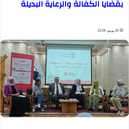
بقضايا الكفالة والرعاية البديلة
20 يونيو، 2026