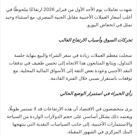
شهدت تعاملات يوم الأحد الأول من فبراير 2026 ارتفاعًا ملحوظًا في
أغلب أسعار العملات الأجنبية مقابل الجنيه المصري، مع استثناء وحيد
تمثل في انخفاض اليورو.
تحركات السوق وأسباب الارتفاع الغالب
سجلت معظم العملات زيادة في سعر الشراء والبيع بنهاية جلسة
التداول، ويتابع المتابعون هذا الاتجاه إلى تحسن طفيف في تدفقات
النقد الأجنبي وعودة بعض الثقة إلى الأسواق المالية المحلية، مع
توقعات باستقرار نسبي خلال الفترة القادمة.
رأي الخبراء في استمرار الوضع الحالي
يرى متخصصون في الاقتصاد أن هذه الارتفاعات قد لا تستمر طويلًا،
ويعتمد ذلك بشكل أساسي على حجم الدولارات الواردة من السياحة
والاستثمارات الأجنبية، إلى جانب السياسات النقدية التي ينتهجها
البنك المركزي في الشهور المقبلة.