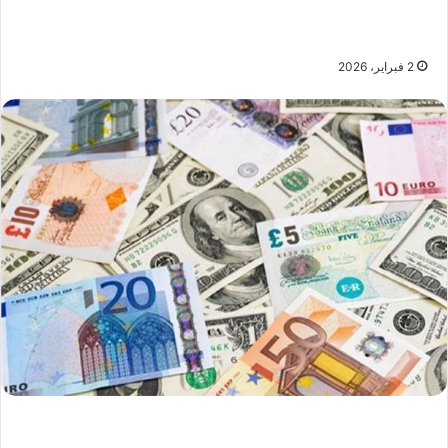
2 فبراير، 2026