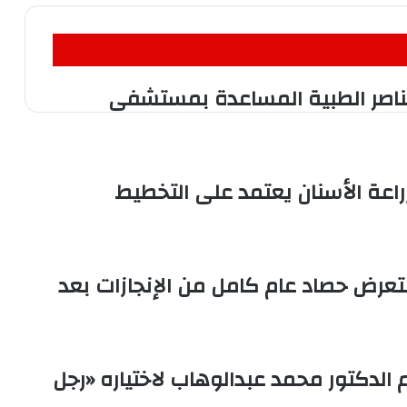
لعناصر الطبية المساعدة بمستشفى
زراعة الأسنان يعتمد على التخطيط
ستعرض حصاد عام كامل من الإنجازات بعد
 الدكتور محمد عبدالوهاب لاختياره «رجل