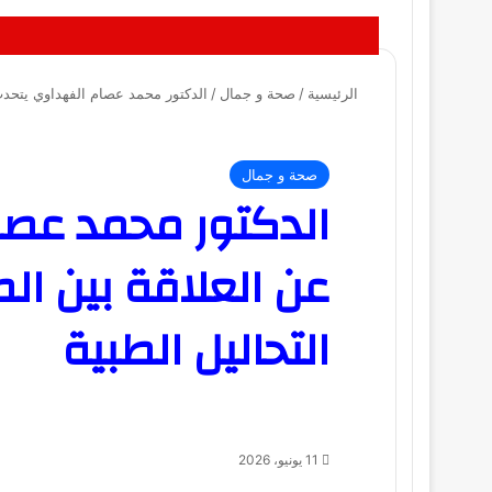
الرئيسية
/
صحة و جمال
/
الدكتور محمد عصام الفهداوي يتحدث 
صحة و جمال
الدكتور محمد عصا
عن العلاقة بين ال
التحاليل الطبية
11 يونيو، 2026