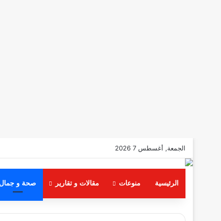
الجمعة, أغسطس 7 2026
الرئيسية
منوعات
مقالات و تقارير
صحة و جمال