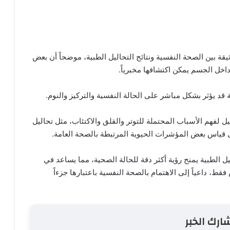
ة بين الصحة النفسية ونتائج التحاليل الطبية، موضحاً أن بعض
اخل الجسم يمكن اكتشافها مخبرياً.
 قد يؤثر بشكل مباشر على الحالة النفسية والتركيز والنوم.
 لفهم الأسباب المحتملة للتوتر والقلق والاكتئاب، مثل تحاليل
ل الطبية يمنح رؤية أكثر دقة للحالة الصحية، مما يساعد في
، داعياً إلى الاهتمام بالصحة النفسية باعتبارها جزءاً
ارك الخبر