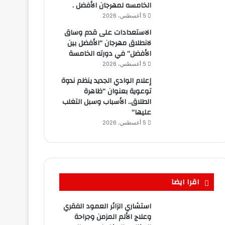
الخامسه لمهرجان الأفضل .
5 أغسطس، 2026
الاستعدادات على قدم وساق
لانطلاق مهرجان “الأفضل بين
الأفضل” في دورته الخامسة
5 أغسطس، 2026
إعلام الوادي الجديد ينظم ندوة
توعوية بعنوان “ظاهرة
الطلاق.. الأسباب وسبل التغلب
عليها”
5 أغسطس، 2026
اقرا ايضا
استشاري الزائر العمود الفقري
وعلاج الألم المزمن وجراحة