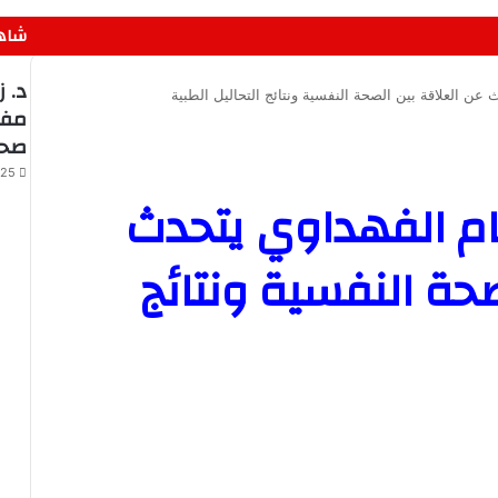
شاهد
إغلا
د. ز
عن العلاقة بين الصحة النفسية ونتائج التحاليل الطبية
مفه
صحة
25 يوليو، 2026
م الفهداوي يتحدث
صحة النفسية ونتائج