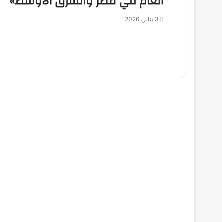
العام في مصر والشرق الأوسط»
3 يناير، 2026